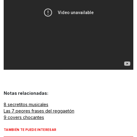
Notas relacionadas:
8 secretitos musicales
Las 7 peores frases del reggaetón
9 covers chocantes
TAMBIÉN TE PUEDE INTERESAR