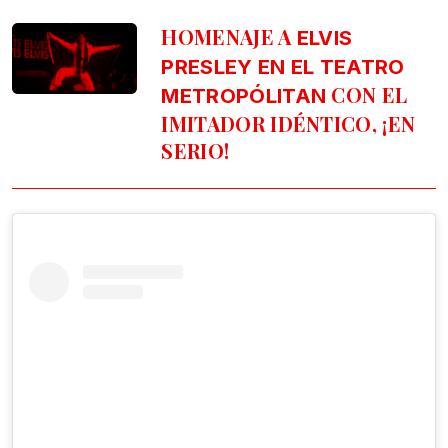
HOMENAJE A
ELVIS
PRESLEY EN EL TEATRO
CON EL
METROPÓLITAN
IMITADOR IDÉNTICO, ¡EN
SERIO!