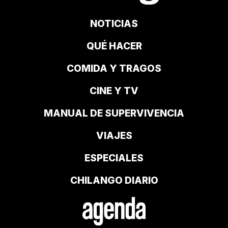
NOTICIAS
QUÉ HACER
COMIDA Y TRAGOS
CINE Y TV
MANUAL DE SUPERVIVENCIA
VIAJES
ESPECIALES
CHILANGO DIARIO