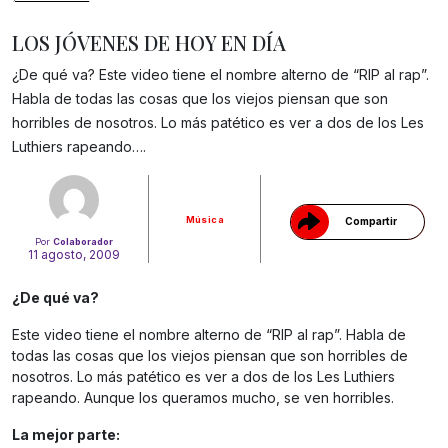
LOS JÓVENES DE HOY EN DÍA
¿De qué va? Este video tiene el nombre alterno de “RIP al rap”.
Habla de todas las cosas que los viejos piensan que son
Gracias!
horribles de nosotros. Lo más patético es ver a dos de los Les
Luthiers rapeando….
Música
Compartir
Por
Colaborador
11 agosto, 2009
¿De qué va?
Este video tiene el nombre alterno de “RIP al rap”. Habla de
todas las cosas que los viejos piensan que son horribles de
nosotros. Lo más patético es ver a dos de los Les Luthiers
rapeando. Aunque los queramos mucho, se ven horribles.
La mejor parte: