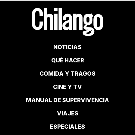
NOTICIAS
QUÉ HACER
COMIDA Y TRAGOS
CINE Y TV
MANUAL DE SUPERVIVENCIA
VIAJES
ESPECIALES