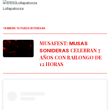
Lollapalooza
TAMBIÉN TE PUEDE INTERESAR
MUSAFEST:
MUSAS
CELEBRAN 7
SONIDERAS
AÑOS CON BAILONGO DE
12 HORAS