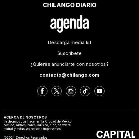
CHILANGO DIARIO
Descarga media kit
Suscríbete
¿Quieres anunciarte con nosotros?
contacto@chilango.com
ACERCA DE NOSOTROS
Te decimos qué hacer en la Ciudad de México:
comida, antros, bares, música, cine, cartelera
teatral y todas las noticias importantes
©2024 Derechos Reservados