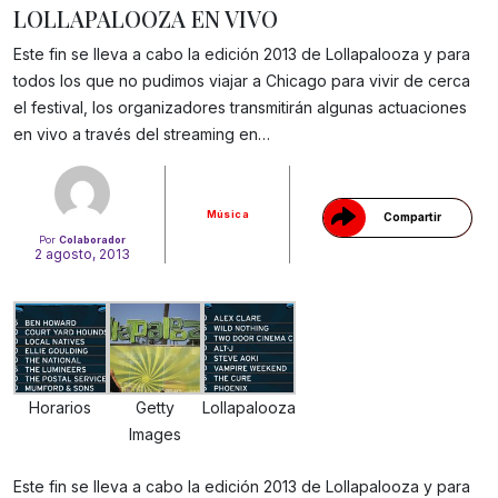
LOLLAPALOOZA EN VIVO
Este fin se lleva a cabo la edición 2013 de Lollapalooza y para
todos los que no pudimos viajar a Chicago para vivir de cerca
Gracias!
el festival, los organizadores transmitirán algunas actuaciones
en vivo a través del streaming en…
Música
Compartir
Por
Colaborador
2 agosto, 2013
Horarios
Getty
Lollapalooza
Images
Este fin se lleva a cabo la edición 2013 de Lollapalooza y para