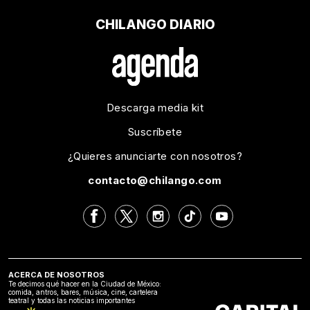
CHILANGO DIARIO
Descarga media kit
Suscríbete
¿Quieres anunciarte con nosotros?
contacto@chilango.com
ACERCA DE NOSOTROS
Te decimos qué hacer en la Ciudad de México:
comida, antros, bares, música, cine, cartelera
teatral y todas las noticias importantes