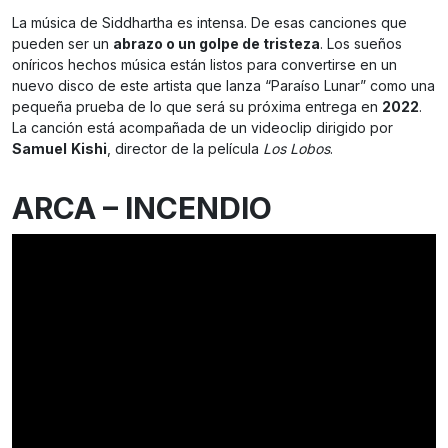
La música de Siddhartha es intensa. De esas canciones que
pueden ser un
abrazo o un golpe de tristeza
. Los sueños
oníricos hechos música están listos para convertirse en un
nuevo disco de este artista que lanza “Paraíso Lunar” como una
pequeña prueba de lo que será su próxima entrega en
2022
.
La canción está acompañada de un videoclip dirigido por
Samuel
Kishi
, director de la película
Los Lobos
.
ARCA – INCENDIO