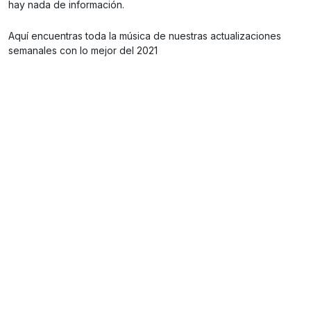
hay nada de información.
Aquí encuentras toda la música de nuestras actualizaciones
semanales con lo mejor del 2021