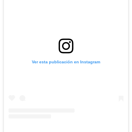
Ver esta publicación en Instagram