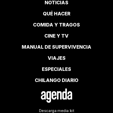
NOTICIAS
QUÉ HACER
COMIDA Y TRAGOS
CINE Y TV
MANUAL DE SUPERVIVENCIA
VIAJES
ESPECIALES
CHILANGO DIARIO
Descarga media kit