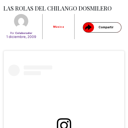
LAS ROLAS DEL CHILANGO DOSMILERO
Música
Compartir
Por
Colaborador
1 diciembre, 2009