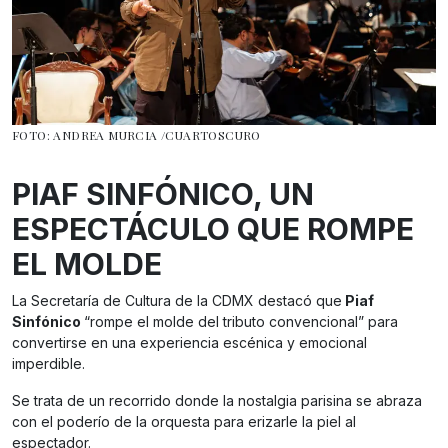
FOTO: ANDREA MURCIA /CUARTOSCURO
PIAF SINFÓNICO, UN
ESPECTÁCULO QUE ROMPE
EL MOLDE
La Secretaría de Cultura de la CDMX destacó que
Piaf
Sinfónico
“rompe el molde del tributo convencional” para
convertirse en una experiencia escénica y emocional
imperdible.
Se trata de un recorrido donde la nostalgia parisina se abraza
con el poderío de la orquesta para erizarle la piel al
espectador.