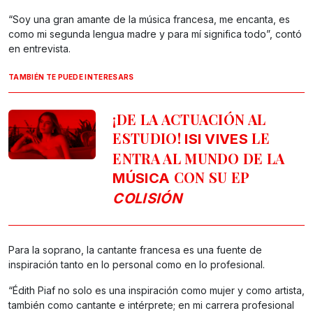
“Soy una gran amante de la música francesa, me encanta, es
como mi segunda lengua madre y para mí significa todo”, contó
en entrevista.
TAMBIÉN TE PUEDE INTERESARS
¡DE LA ACTUACIÓN AL
ESTUDIO!
LE
ISI VIVES
ENTRA AL MUNDO DE LA
CON SU EP
MÚSICA
COLISIÓN
Para la soprano, la cantante francesa es una fuente de
inspiración tanto en lo personal como en lo profesional.
“Édith Piaf no solo es una inspiración como mujer y como artista,
también como cantante e intérprete; en mi carrera profesional