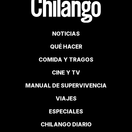
NOTICIAS
QUÉ HACER
COMIDA Y TRAGOS
CINE Y TV
MANUAL DE SUPERVIVENCIA
VIAJES
ESPECIALES
CHILANGO DIARIO