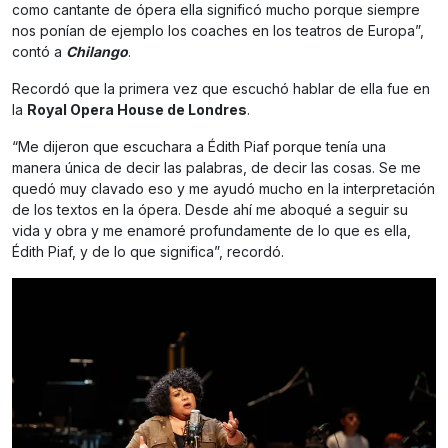
como cantante de ópera ella significó mucho porque siempre
nos ponían de ejemplo los coaches en los teatros de Europa”,
contó a
Chilango
.
Recordó que la primera vez que escuchó hablar de ella fue en
la
Royal Opera House de Londres
.
“Me dijeron que escuchara a Édith Piaf porque tenía una
manera única de decir las palabras, de decir las cosas. Se me
quedó muy clavado eso y me ayudó mucho en la interpretación
de los textos en la ópera. Desde ahí me aboqué a seguir su
vida y obra y me enamoré profundamente de lo que es ella,
Édith Piaf, y de lo que significa”, recordó.