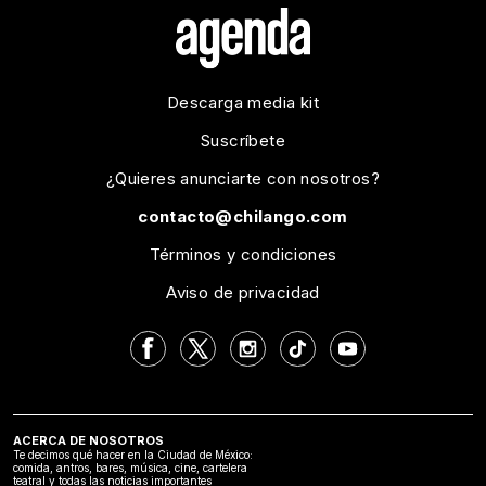
Descarga media kit
Suscríbete
¿Quieres anunciarte con nosotros?
contacto@chilango.com
Términos y condiciones
Aviso de privacidad
ACERCA DE NOSOTROS
Te decimos qué hacer en la Ciudad de México:
comida, antros, bares, música, cine, cartelera
teatral y todas las noticias importantes