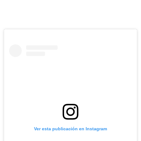
Ver esta publicación en Instagram