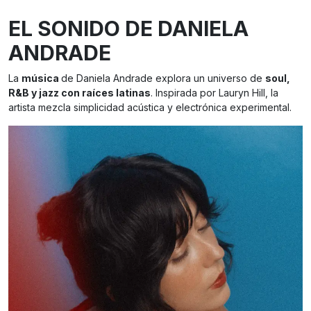
EL SONIDO DE DANIELA
ANDRADE
La
música
de Daniela Andrade explora un universo de
soul,
R&B y jazz con raíces latinas
. Inspirada por Lauryn Hill, la
artista mezcla simplicidad acústica y electrónica experimental.