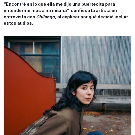
“Encontré en lo que ella me dijo una puertecita para
entenderme más a mí misma”, confiesa la artista en
entrevista con
Chilango
, al explicar por qué decidió incluir
estos audios.