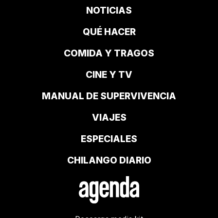
NOTICIAS
QUÉ HACER
COMIDA Y TRAGOS
CINE Y TV
MANUAL DE SUPERVIVENCIA
VIAJES
ESPECIALES
CHILANGO DIARIO