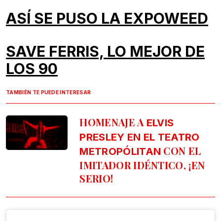
ASÍ SE PUSO LA EXPOWEED
SAVE FERRIS, LO MEJOR DE
LOS 90
TAMBIÉN TE PUEDE INTERESAR
HOMENAJE A
ELVIS
PRESLEY EN EL TEATRO
CON EL
METROPÓLITAN
IMITADOR IDÉNTICO, ¡EN
SERIO!