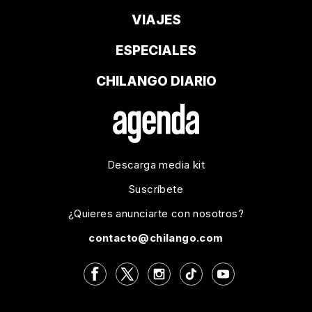
VIAJES
ESPECIALES
CHILANGO DIARIO
Descarga media kit
Suscríbete
¿Quieres anunciarte con nosotros?
contacto@chilango.com