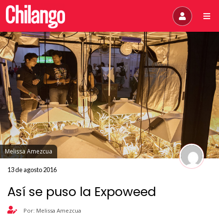
Melissa Amezcua
13 de agosto 2016
Así se puso la Expoweed
Por: Melissa Amezcua