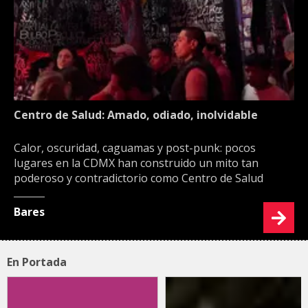
Centro de Salud: Amado, odiado, inolvidable
Calor, oscuridad, caguamas y post-punk: pocos
lugares en la CDMX han construido un mito tan
poderoso y contradictorio como Centro de Salud
Bares
En Portada