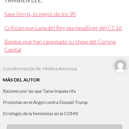
TAMBIÉN LEE:
Save Ferris, lo mejor de los 90
Critican que Lana del Rey sea headliner del CC16
Bandas que han cancelado su show del Corona
Capital
Con información de: Melissa Amezcua
MÁS DEL AUTOR
Razones por las que Tame Impala rifa
Protestan en el Ángel contra Donald Trump
El refugio de la feministas en la CDMX