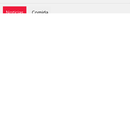
Noticias
Comida