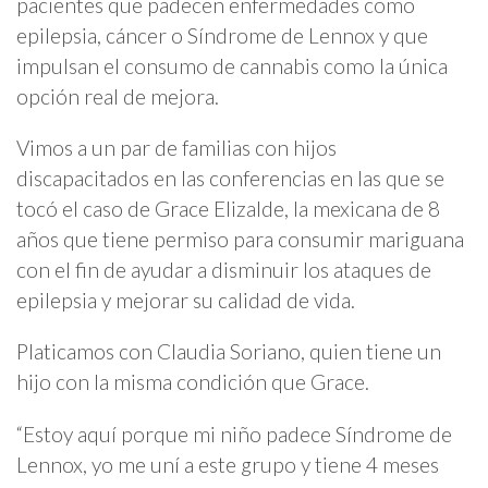
pacientes que padecen enfermedades como
epilepsia, cáncer o Síndrome de Lennox y que
impulsan el consumo de cannabis como la única
opción real de mejora.
Vimos a un par de familias con hijos
discapacitados en las conferencias en las que se
tocó el caso de Grace Elizalde, la mexicana de 8
años que tiene permiso para consumir mariguana
con el fin de ayudar a disminuir los ataques de
epilepsia y mejorar su calidad de vida.
Platicamos con Claudia Soriano, quien tiene un
hijo con la misma condición que Grace.
“Estoy aquí porque mi niño padece Síndrome de
Lennox, yo me uní a este grupo y tiene 4 meses