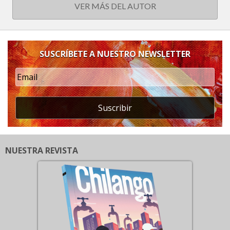
VER MÁS DEL AUTOR
SUSCRÍBETE A NUESTRO NEWSLETTER
Suscribir
NUESTRA REVISTA