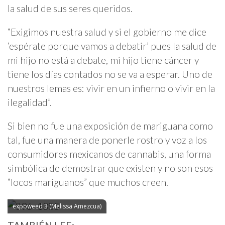
la salud de sus seres queridos.
“Exigimos nuestra salud y si el gobierno me dice
‘espérate porque vamos a debatir’ pues la salud de
mi hijo no está a debate, mi hijo tiene cáncer y
tiene los días contados no se va a esperar. Uno de
nuestros lemas es: vivir en un infierno o vivir en la
ilegalidad”.
Si bien no fue una exposición de mariguana como
tal, fue una manera de ponerle rostro y voz a los
consumidores mexicanos de cannabis, una forma
simbólica de demostrar que existen y no son esos
“locos mariguanos” que muchos creen.
expoweed 3 (Melissa Amezcua)