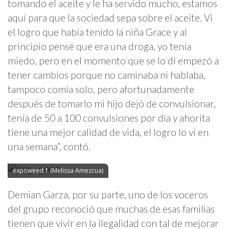
tomando el aceite y le ha servido mucho, estamos
aquí para que la sociedad sepa sobre el aceite. Vi
el logro que había tenido la niña Grace y al
principio pensé que era una droga, yo tenía
miedo, pero en el momento que se lo di empezó a
tener cambios porque no caminaba ni hablaba,
tampoco comía solo, pero afortunadamente
después de tomarlo mi hijo dejó de convulsionar,
tenía de 50 a 100 convulsiones por día y ahorita
tiene una mejor calidad de vida, el logro lo vi en
una semana”, contó.
expoweed 1 (Melissa Amezcua)
Demian Garza, por su parte, uno de los voceros
del grupo reconoció que muchas de esas familias
tienen que vivir en la ilegalidad con tal de mejorar