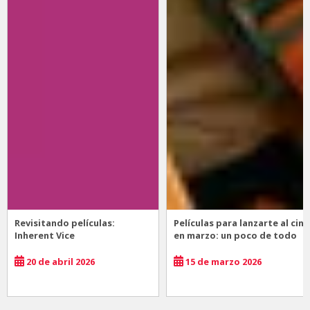
Revisitando películas:
Películas para lanzarte al cine
Inherent Vice
en marzo: un poco de todo
20 de abril 2026
15 de marzo 2026