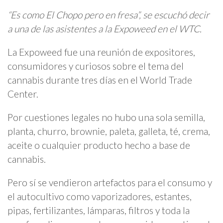
“Es como El Chopo pero en fresa”, se escuchó decir
a una de las asistentes a la Expoweed en el WTC.
La Expoweed fue una reunión de expositores,
consumidores y curiosos sobre el tema del
cannabis durante tres días en el World Trade
Center.
Por cuestiones legales no hubo una sola semilla,
planta, churro, brownie, paleta, galleta, té, crema,
aceite o cualquier producto hecho a base de
cannabis.
Pero sí se vendieron artefactos para el consumo y
el autocultivo como vaporizadores, estantes,
pipas, fertilizantes, lámparas, filtros y toda la