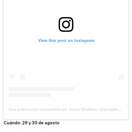
View this post on Instagram
Una publicación compartida por Jonas Brothers (@jonasbrothers)
Cuándo: 29 y 30 de agosto