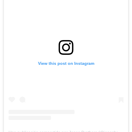
View this post on Instagram