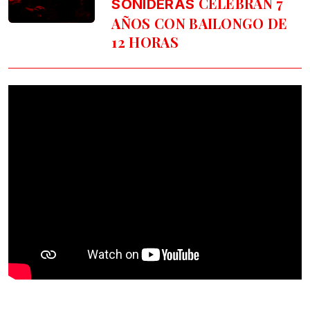
CELEBRAN 7
SONIDERAS
AÑOS CON BAILONGO DE
12 HORAS