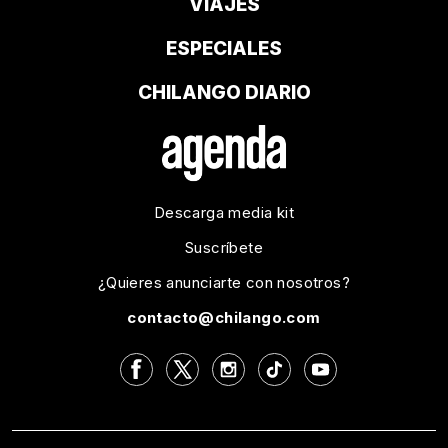
VIAJES
ESPECIALES
CHILANGO DIARIO
Descarga media kit
Suscríbete
¿Quieres anunciarte con nosotros?
contacto@chilango.com