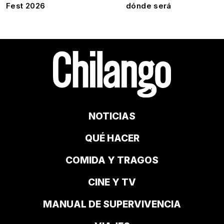
Fest 2026
dónde será
NOTICIAS
QUÉ HACER
COMIDA Y TRAGOS
CINE Y TV
MANUAL DE SUPERVIVENCIA