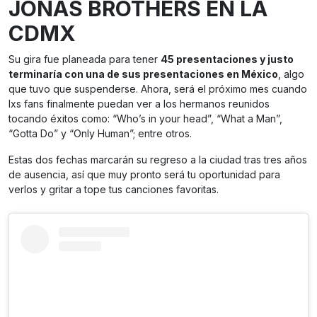
JONAS BROTHERS EN LA
CDMX
Su gira fue planeada para tener
45 presentaciones y justo
terminaría con una de sus presentaciones en México
, algo
que tuvo que suspenderse. Ahora, será el próximo mes cuando
lxs fans finalmente puedan ver a los hermanos reunidos
tocando éxitos como: “Who’s in your head”, “What a Man”,
“Gotta Do” y “Only Human”; entre otros.
Estas dos fechas marcarán su regreso a la ciudad tras tres años
de ausencia, así que muy pronto será tu oportunidad para
verlos y gritar a tope tus canciones favoritas.