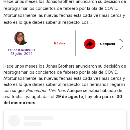
Hace unos meses los Jonas Brothers anunciaron su decisión de
reprogramar los conciertos de febrero por la ola de COVID.
Gracias!
Afortunadamente las nuevas fechas está cada vez más cerca y
esto es lo que debes saber al respecto; Los…
Música
Compartir
Por
Andrea Mireille
13 julio, 2022
Hace unos meses los Jonas Brothers anunciaron su decisión de
reprogramar los conciertos de febrero por la ola de COVID.
Afortunadamente las nuevas fechas está cada vez más cerca y
esto es lo que debes saber al respecto; Los hermanos llegarán
con su gira
Remember This Tour
. Aunque se había hablado de
una fecha –ya agotada– el
29 de
agosto
, hay otra para el
30
del mismo mes
.