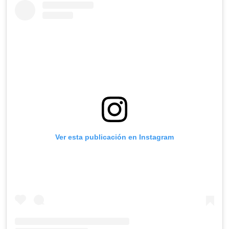
Ver esta publicación en Instagram