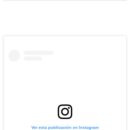
Ver esta publicación en Instagram