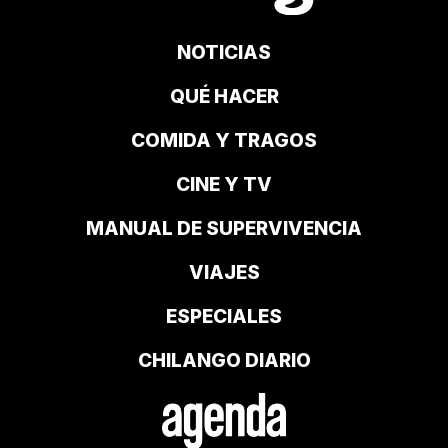
NOTICIAS
QUÉ HACER
COMIDA Y TRAGOS
CINE Y TV
MANUAL DE SUPERVIVENCIA
VIAJES
ESPECIALES
CHILANGO DIARIO