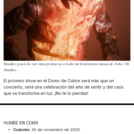
Humbe pasó de ser una promesa a todo un fenómeno musical. Foto: FB
Humbe.
El próximo show en el Domo de Cobre será más que un
concierto, será una celebración del arte de sentir y del caos
que se transforma en luz. ¡No te lo pierdas!
HUMBE EN CDMX
Cuándo:
30 de noviembre de 2025.