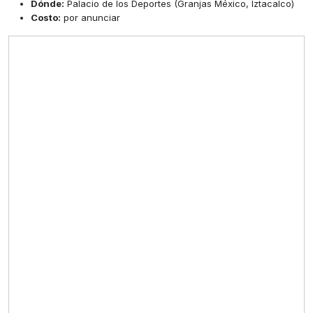
Dónde:
Palacio de los Deportes (Granjas México, Iztacalco)
Costo:
por anunciar