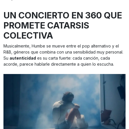
UN CONCIERTO EN 360 QUE
PROMETE CATARSIS
COLECTIVA
Musicalmente, Humbe se mueve entre el pop alternativo y el
R&B, géneros que combina con una sensibilidad muy personal.
Su
autenticidad
es su carta fuerte: cada canción, cada
acorde, parece hablarle directamente a quien lo escucha.