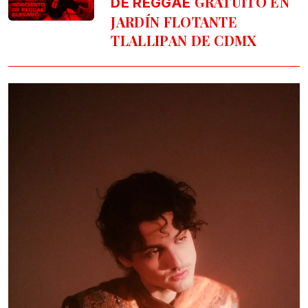
GRATUITO EN
DE REGGAE
JARDÍN FLOTANTE
TLALLIPAN DE CDMX