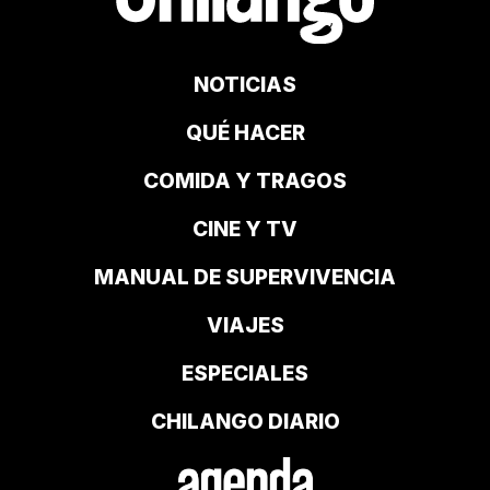
NOTICIAS
QUÉ HACER
COMIDA Y TRAGOS
CINE Y TV
MANUAL DE SUPERVIVENCIA
VIAJES
ESPECIALES
CHILANGO DIARIO