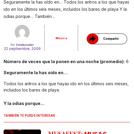
Seguramente la has oído en… Todos los antros a los que hayas
Gracias!
ido en los últimos seis meses, incluidos los bares de playa Y la
odias porque… También…
Música
Compartir
Por
Colaborador
22 septiembre, 2009
Número de veces que la ponen en una noche (promedio):
6
Seguramente la has oído en…
Todos los antros a los que hayas ido en los últimos seis meses,
incluidos los bares de playa
Y la odias porque…
TAMBIÉN TE PUEDE INTERESAR
MUSAFEST: