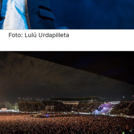
Foto: Lulú Urdapilleta