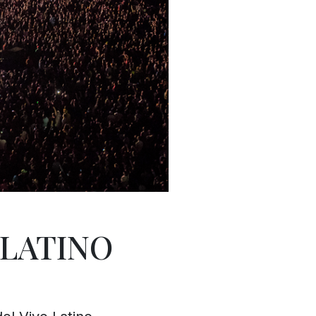
 LATINO