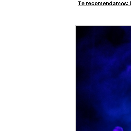
Te recomendamos: De