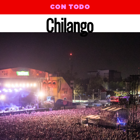
CON TODO