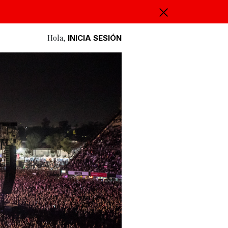
Hola,
INICIA SESIÓN