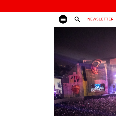
NEWSLETTER