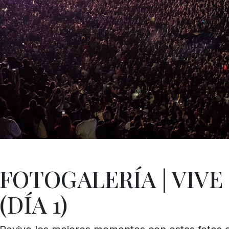
FOTOGALERÍA | VIVE
(DÍA 1)