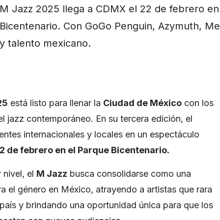
M Jazz 2025 llega a CDMX el 22 de febrero en
Bicentenario. Con GoGo Penguin, Azymuth, Mel
y talento mexicano.
25
está listo para llenar la
Ciudad de México
con los
l jazz contemporáneo. En su tercera edición, el
entes internacionales y locales en un espectáculo
 de febrero en el Parque Bicentenario.
 nivel, el
M Jazz
busca consolidarse como una
ra el género en México, atrayendo a artistas que rara
 país y brindando una oportunidad única para que los