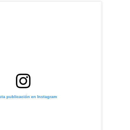
sta publicación en Instagram