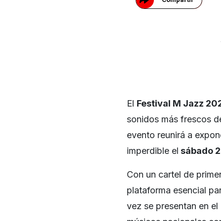
El
Festival M Jazz 20
sonidos más frescos de
evento reunirá a expon
imperdible el
sábado 22
Con un cartel de primer
plataforma esencial pa
vez se presentan en el