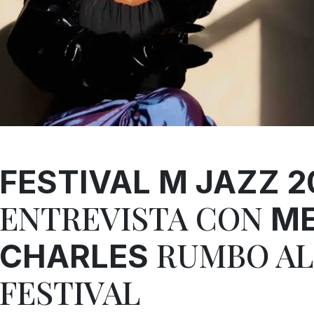
FESTIVAL M JAZZ 2
ENTREVISTA CON
ME
RUMBO AL
CHARLES
FESTIVAL