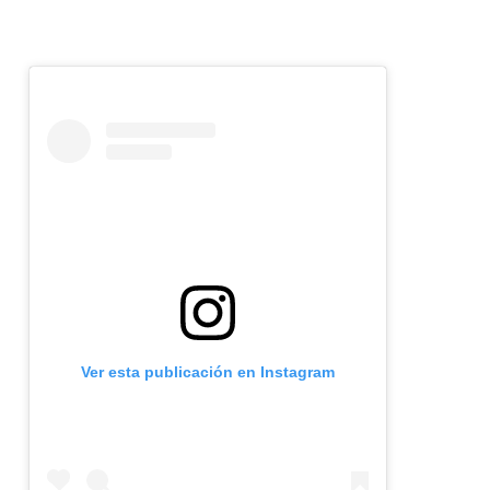
Ver esta publicación en Instagram