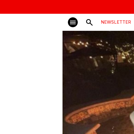
NEWSLETTER