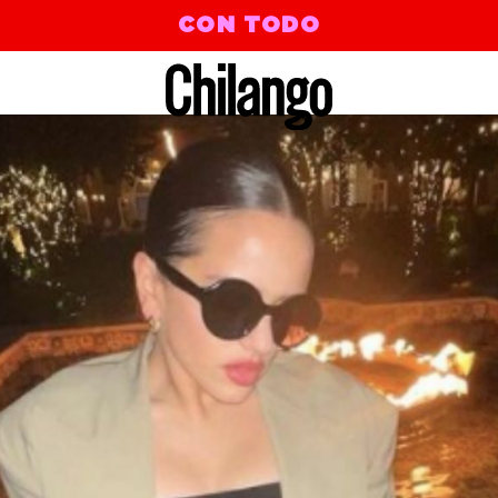
CON TODO