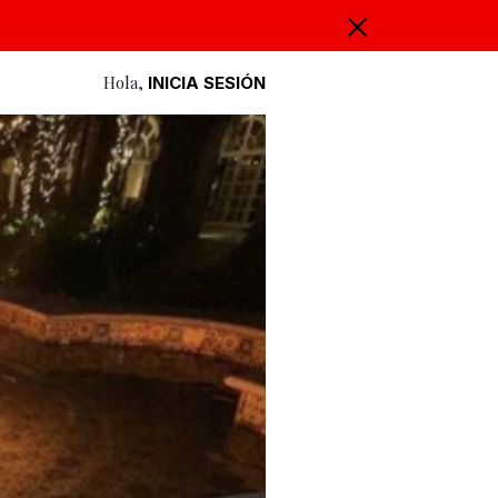
Hola,
INICIA SESIÓN