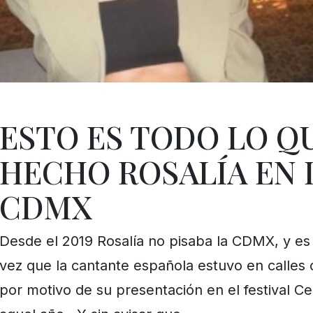
ESTO ES TODO LO Q
HECHO ROSALÍA EN 
CDMX
Desde el 2019 Rosalía no pisaba la CDMX, y es 
vez que la cantante española estuvo en calles 
por motivo de su presentación en el festival C