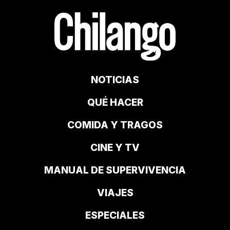
NOTICIAS
QUÉ HACER
COMIDA Y TRAGOS
CINE Y TV
MANUAL DE SUPERVIVENCIA
VIAJES
ESPECIALES