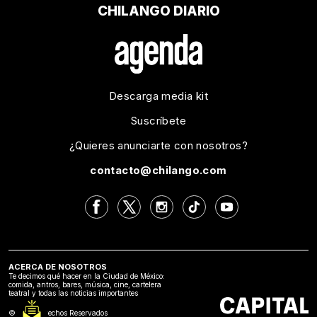
CHILANGO DIARIO
Descarga media kit
Suscríbete
¿Quieres anunciarte con nosotros?
contacto@chilango.com
ACERCA DE NOSOTROS
Te decimos qué hacer en la Ciudad de México:
comida, antros, bares, música, cine, cartelera
teatral y todas las noticias importantes
©2024 Derechos Reservados