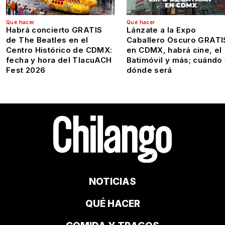
Qué hacer
Qué hacer
Habrá concierto GRATIS
Lánzate a la Expo
de The Beatles en el
Caballero Oscuro GRATI
Centro Histórico de CDMX:
en CDMX, habrá cine, el
fecha y hora del TlacuACH
Batimóvil y más; cuándo
Fest 2026
dónde será
NOTICIAS
QUÉ HACER