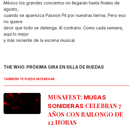
México los grandes conciertos no llegarán hasta finales de
agosto,
cuando se aparezca Passion Pit por nuestras tierras. Pero eso
no quiere
decir que todo se detenga. Al contrario. Como cada semana,
aquí lo mejor
y más reciente de la escena musical.
THE WHO: PRÓXIMA GIRA EN SILLA DE RUEDAS
TAMBIÉN TE PUEDE INTERESAR
MUSAFEST:
MUSAS
CELEBRAN 7
SONIDERAS
AÑOS CON BAILONGO DE
12 HORAS