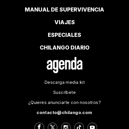
MANUAL DE SUPERVIVENCIA
VIAJES
ESPECIALES
CHILANGO DIARIO
Descarga media kit
Suscríbete
¿Quieres anunciarte con nosotros?
contacto@chilango.com