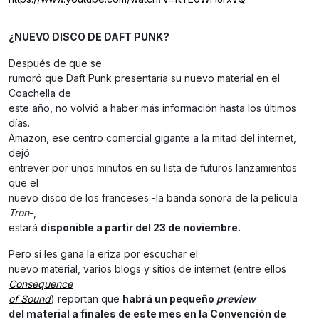
¿NUEVO DISCO DE DAFT PUNK?
Después de que se
rumoró que Daft Punk presentaría su nuevo material en el
Coachella de
este año, no volvió a haber más información hasta los últimos
días.
Amazon, ese centro comercial gigante a la mitad del internet,
dejó
entrever por unos minutos en su lista de futuros lanzamientos
que el
nuevo disco de los franceses -la banda sonora de la película
Tron
-,
estará
disponible a partir del 23 de noviembre.
Pero si les gana la eriza por escuchar el
nuevo material, varios blogs y sitios de internet (entre ellos
Consequence
of Sound
) reportan que
habrá un pequeño
preview
del material a finales de este mes en la Convención de