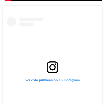
Ver esta publicación en Instagram