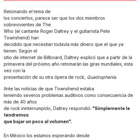
Retomando el tema de
los conciertos, parece ser que los dos miembros
sobrevivientes de The
Who (el cantante Roger Daltrey y el guitarrista Pete
Townshend) han
decidido que necesitan todavía más dinero que el que ya
tienen. Según el
sitio de internet de Billboard, Daltrey explicó que a partir de la
primavera del próximo año retomarán las giras mundiales, esta
vez con la
presentación de su otra ópera de rock,
Quadrophenia
.
Ante las noticias de que Townshend estaba
teniendo severos problemas auditivos como consecuencia de
más de 40 años
de rock ininterrumpido, Daltrey respondió:
"Simplemente le
tendremos
que bajar un poco al volumen".
En México los estamos esperando desde