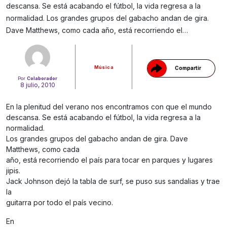
descansa. Se está acabando el fútbol, la vida regresa a la
Gracias!
normalidad. Los grandes grupos del gabacho andan de gira.
Dave Matthews, como cada año, está recorriendo el…
Música
Compartir
Por
Colaborador
8 julio, 2010
En la plenitud del verano nos encontramos con que el mundo
descansa. Se está acabando el fútbol, la vida regresa a la
normalidad.
Los grandes grupos del gabacho andan de gira. Dave
Matthews, como cada
año, está recorriendo el país para tocar en parques y lugares
jipis.
Jack Johnson dejó la tabla de surf, se puso sus sandalias y trae
la
guitarra por todo el país vecino.
En