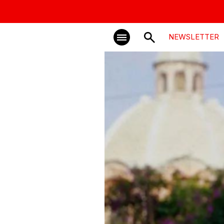
NEWSLETTER