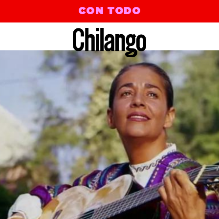
CON TODO