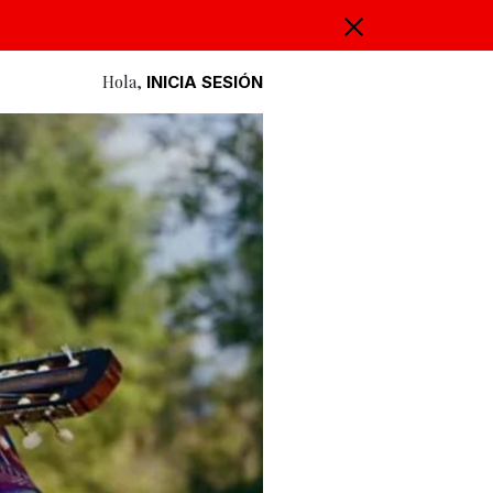
Hola,
INICIA SESIÓN