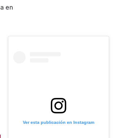
ia en
Ver esta publicación en Instagram