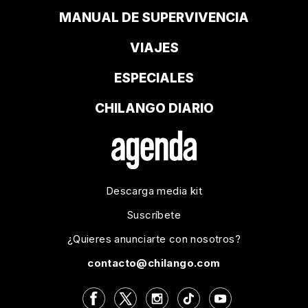
MANUAL DE SUPERVIVENCIA
VIAJES
ESPECIALES
CHILANGO DIARIO
Descarga media kit
Suscríbete
¿Quieres anunciarte con nosotros?
contacto@chilango.com