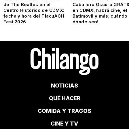
de The Beatles en el
Caballero Oscuro GRATI
Centro Histórico de CDMX:
en CDMX, habrá cine, el
fecha y hora del TlacuACH
Batimóvil y más; cuándo
Fest 2026
dónde será
NOTICIAS
QUÉ HACER
COMIDA Y TRAGOS
CINE Y TV