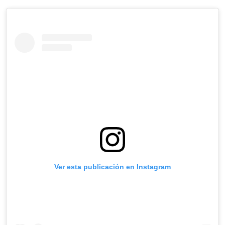
Ver esta publicación en Instagram