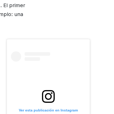
. El primer
emplo: una
Ver esta publicación en Instagram