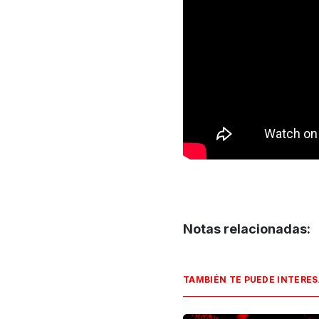
Notas relacionadas:
TAMBIÉN TE PUEDE INTERE