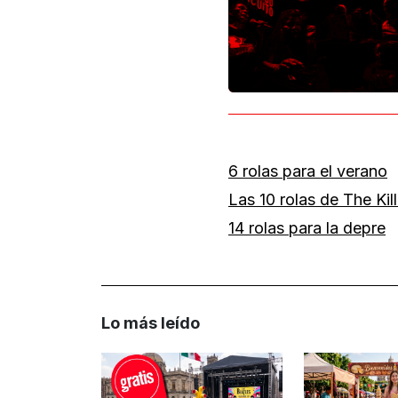
6 rolas para el verano
Las 10 rolas de The Kil
14 rolas para la depre
Lo más leído