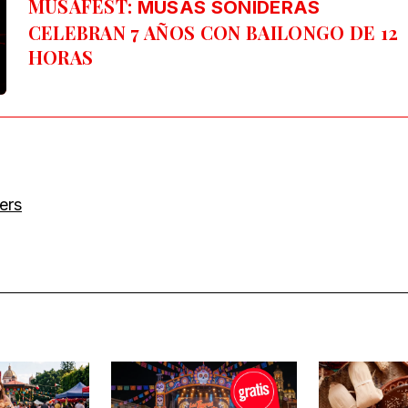
MUSAFEST:
MUSAS SONIDERAS
CELEBRAN 7 AÑOS CON BAILONGO DE 12
HORAS
lers