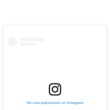
Ver esta publicación en Instagram