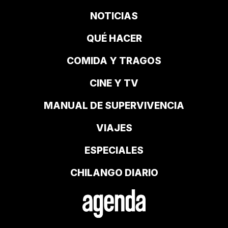
NOTICIAS
QUÉ HACER
COMIDA Y TRAGOS
CINE Y TV
MANUAL DE SUPERVIVENCIA
VIAJES
ESPECIALES
CHILANGO DIARIO