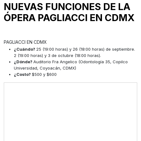
NUEVAS FUNCIONES DE LA
ÓPERA PAGLIACCI EN CDMX
PAGLIACCI EN CDMX
¿Cuándo?
25 (19:00 horas) y 26 (18:00 horas) de septiembre.
2 (19:00 horas) y 3 de octubre (18:00 horas).
¿Dónde?
Auditorio Fra Angelico (Odontología 35, Copilco
Universidad, Coyoacán, CDMX)
¿Costo?
$500 y $600