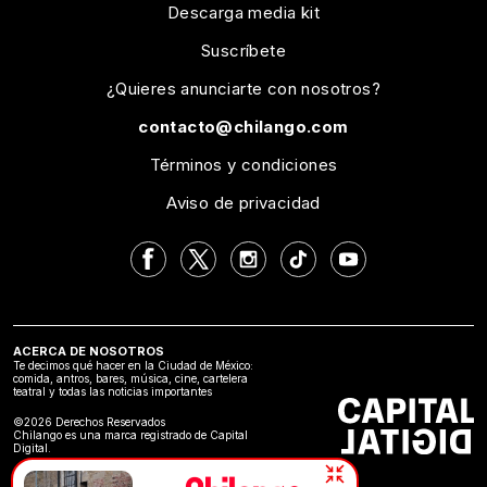
Descarga media kit
Suscríbete
¿Quieres anunciarte con nosotros?
contacto@chilango.com
Términos y condiciones
Aviso de privacidad
ACERCA DE NOSOTROS
Te decimos qué hacer en la Ciudad de México:
comida, antros, bares, música, cine, cartelera
teatral y todas las noticias importantes
©2026 Derechos Reservados
Chilango es una marca registrado de Capital
Digital.