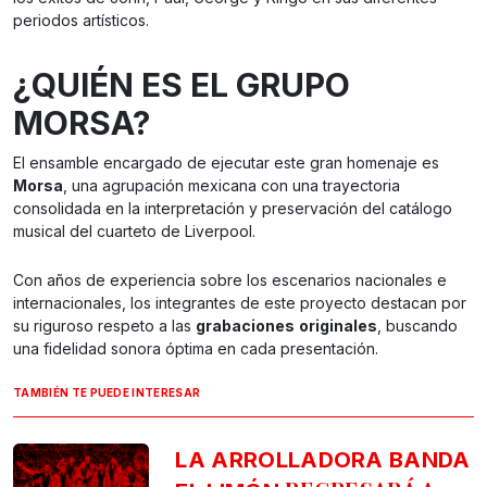
periodos artísticos.
¿QUIÉN ES EL GRUPO
MORSA?
El ensamble encargado de ejecutar este gran homenaje es
Morsa
, una agrupación mexicana con una trayectoria
consolidada en la interpretación y preservación del catálogo
musical del cuarteto de Liverpool.
Con años de experiencia sobre los escenarios nacionales e
internacionales, los integrantes de este proyecto destacan por
su riguroso respeto a las
grabaciones
originales
, buscando
una fidelidad sonora óptima en cada presentación.
TAMBIÉN TE PUEDE INTERESAR
LA ARROLLADORA BANDA