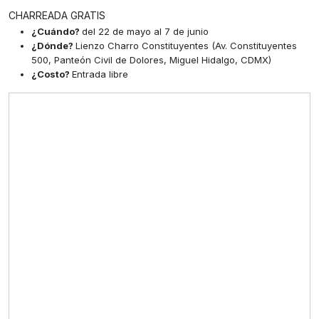
CHARREADA GRATIS
¿Cuándo?
del 22 de mayo al 7 de junio
¿Dónde?
Lienzo Charro Constituyentes (Av. Constituyentes
500, Panteón Civil de Dolores, Miguel Hidalgo, CDMX)
¿Costo?
Entrada libre