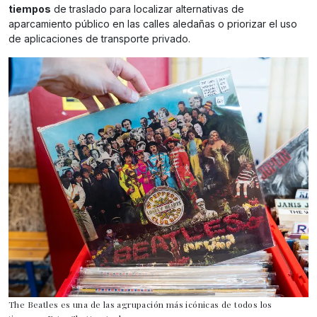
tiempos
de traslado para localizar alternativas de
aparcamiento público en las calles aledañas o priorizar el uso
de aplicaciones de transporte privado.
The Beatles es una de las agrupación más icónicas de todos los