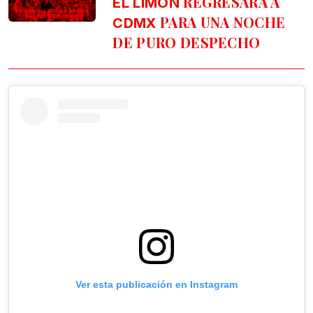
REGRESARÁ A
EL LIMÓN
PARA UNA NOCHE
CDMX
DE PURO DESPECHO
Ver esta publicación en Instagram