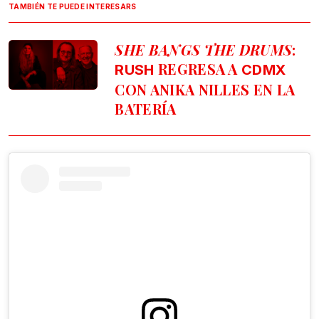
TAMBIÉN TE PUEDE INTERESARS
SHE BANGS THE DRUMS
:
REGRESA A
RUSH
CDMX
CON ANIKA NILLES EN LA
BATERÍA