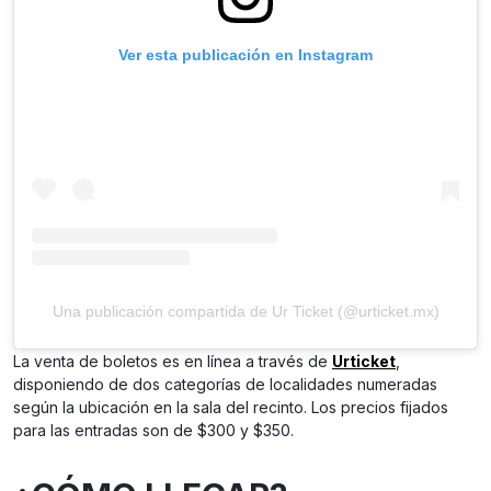
Ver esta publicación en Instagram
Una publicación compartida de Ur Ticket (@urticket.mx)
La venta de boletos es en línea a través de
Urticket
,
disponiendo de dos categorías de localidades numeradas
según la ubicación en la sala del recinto. Los precios fijados
para las entradas son de $300 y $350.