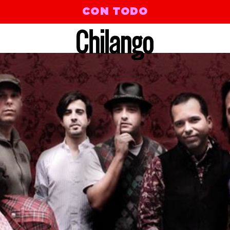
CON TODO