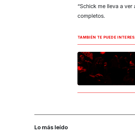
“Schick me lleva a ver 
completos.
TAMBIÉN TE PUEDE INTERE
Lo más leído