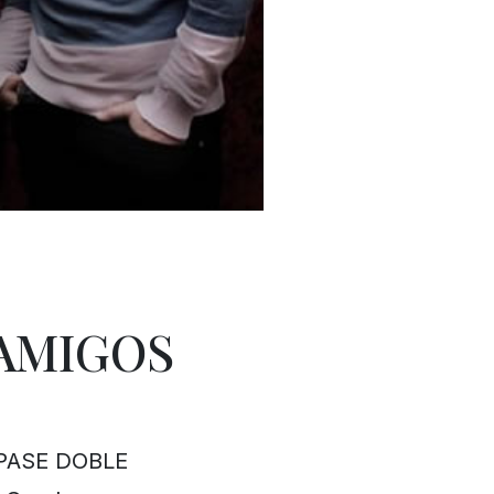
AMIGOS
 PASE DOBLE