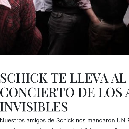
SCHICK TE LLEVA AL
CONCIERTO DE LOS 
INVISIBLES
Nuestros amigos de Schick nos mandaron UN