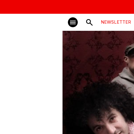
NEWSLETTER