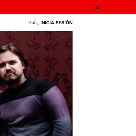
Hola,
INICIA SESIÓN