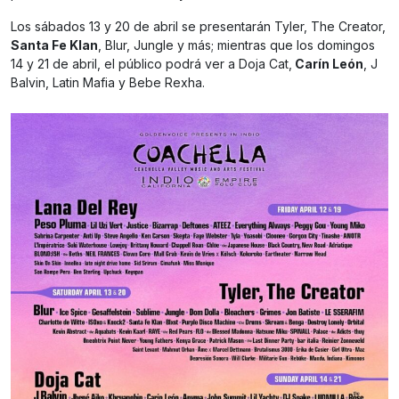
Los sábados 13 y 20 de abril se presentarán Tyler, The Creator,
Santa Fe Klan
, Blur, Jungle y más; mientras que los domingos
14 y 21 de abril, el público podrá ver a Doja Cat,
Carín León
, J
Balvin, Latin Mafia y Bebe Rexha.