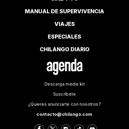
MANUAL DE SUPERVIVENCIA
VIAJES
ESPECIALES
CHILANGO DIARIO
Descarga media kit
Suscríbete
¿Quieres anunciarte con nosotros?
contacto@chilango.com