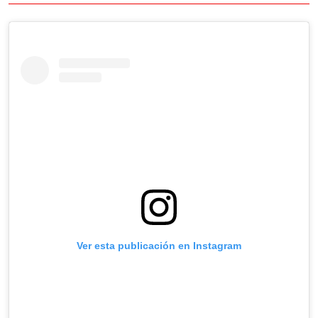
Ver esta publicación en Instagram