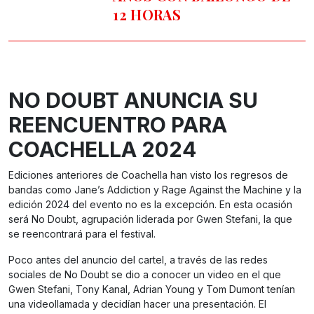
12 HORAS
NO DOUBT ANUNCIA SU
REENCUENTRO PARA
COACHELLA 2024
Ediciones anteriores de Coachella han visto los regresos de
bandas como Jane’s Addiction y Rage Against the Machine y la
edición 2024 del evento no es la excepción. En esta ocasión
será No Doubt, agrupación liderada por Gwen Stefani, la que
se reencontrará para el festival.
Poco antes del anuncio del cartel, a través de las redes
sociales de No Doubt se dio a conocer un video en el que
Gwen Stefani, Tony Kanal, Adrian Young y Tom Dumont tenían
una videollamada y decidían hacer una presentación. El