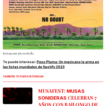
Instagram @coachella
Te puede interesar:
Peso Pluma: Un mexicano la arma en
las listas mundiales de Spotify 2023
TAMBIÉN TE PUEDE INTERESAR
MUSAFEST:
MUSAS
CELEBRAN 7
SONIDERAS
AÑOS CON BAILONGO DE