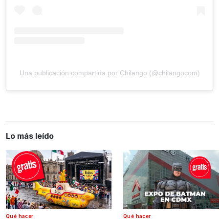
Una publicación compartida por Chilango (@chilangocom)
Lo más leído
Qué hacer
Qué hacer