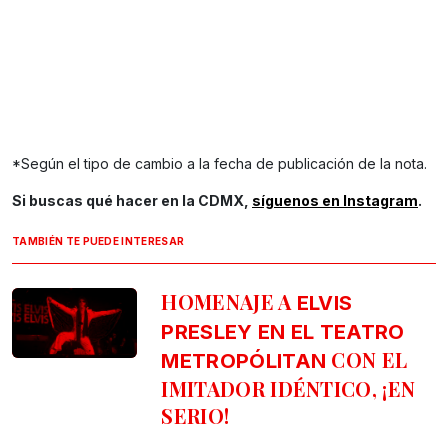
*Según el tipo de cambio a la fecha de publicación de la nota.
Si buscas qué hacer en la CDMX,
síguenos en Instagram
.
TAMBIÉN TE PUEDE INTERESAR
HOMENAJE A
ELVIS
PRESLEY EN EL TEATRO
CON EL
METROPÓLITAN
IMITADOR IDÉNTICO, ¡EN
SERIO!