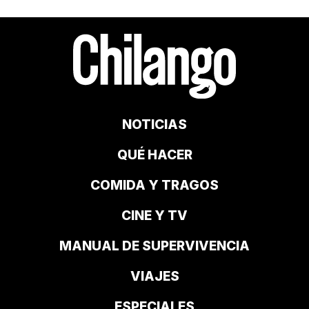
NOTICIAS
QUÉ HACER
COMIDA Y TRAGOS
CINE Y TV
MANUAL DE SUPERVIVENCIA
VIAJES
ESPECIALES