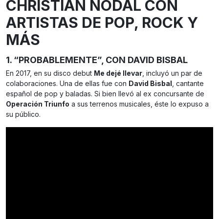
CHRISTIAN NODAL CON
ARTISTAS DE POP, ROCK Y
MÁS
1. “PROBABLEMENTE”, CON DAVID BISBAL
En 2017, en su disco debut
Me dejé llevar
, incluyó un par de
colaboraciones. Una de ellas fue con
David Bisbal
, cantante
español de pop y baladas. Si bien llevó al ex concursante de
Operación Triunfo
a sus terrenos musicales, éste lo expuso a
su público.