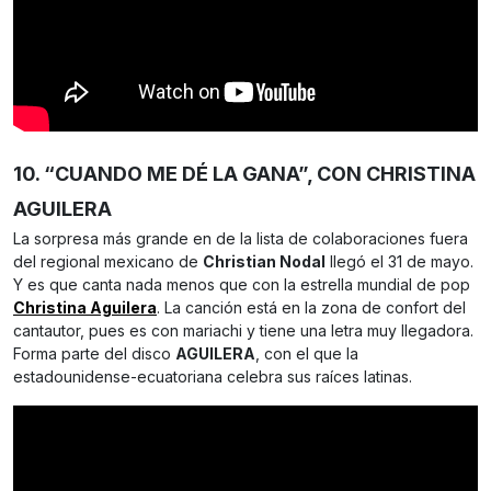
10. “CUANDO ME DÉ LA GANA”, CON CHRISTINA
AGUILERA
La sorpresa más grande en de la lista de colaboraciones fuera
del regional mexicano de
Christian Nodal
llegó el 31 de mayo.
Y es que canta nada menos que con la estrella mundial de pop
Christina Aguilera
. La canción está en la zona de confort del
cantautor, pues es con mariachi y tiene una letra muy llegadora.
Forma parte del disco
AGUILERA
, con el que la
estadounidense-ecuatoriana celebra sus raíces latinas.