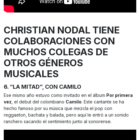
CHRISTIAN NODAL
TIENE
COLABORACIONES
CON
MUCHOS COLEGAS DE
OTROS GÉNEROS
MUSICALES
6. “LA MITAD”, CON CAMILO
Ese mismo año estuvo como invitado en el álbum
Por primera
vez
, el debut del colombiano
Camilo
. Este cantante se ha
hecho famoso por su música que mezcla el pop con
reggaeton, bachata y balada, pero aquí le entró a un sonido
ranchero sacando el sentimiento junto al sonorense.