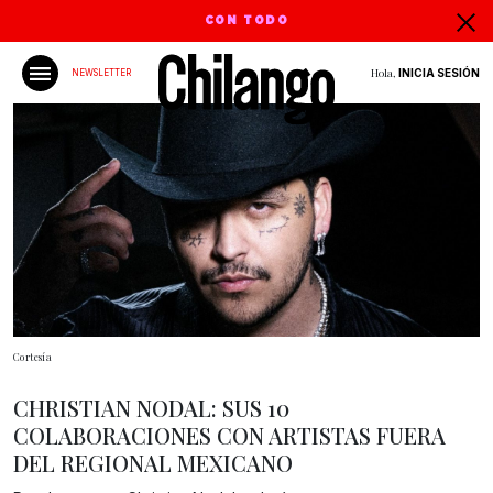
CON TODO
Hola,
INICIA SESIÓN
NEWSLETTER
Cortesía
CHRISTIAN NODAL: SUS 10
COLABORACIONES CON ARTISTAS FUERA
DEL REGIONAL MEXICANO