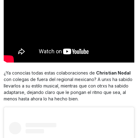
¿Ya conocías todas estas colaboraciones de
Christian Nodal
con colegas de fuera del regional mexicano? A unxs ha sabido
llevarlos a su estilo musical, mientras que con otrxs ha sabido
adaptarse, dejando claro que le pongan el ritmo que sea, al
menos hasta ahora lo ha hecho bien.