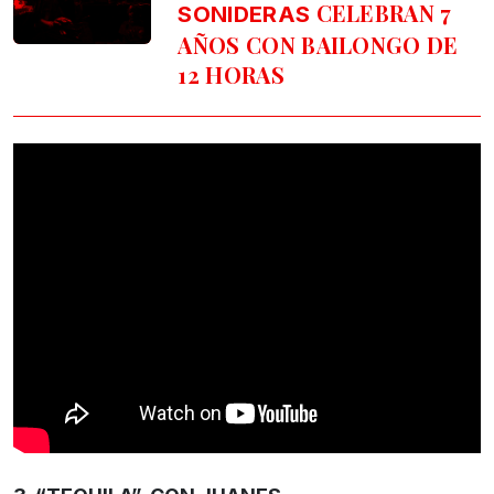
CELEBRAN 7
SONIDERAS
AÑOS CON BAILONGO DE
12 HORAS