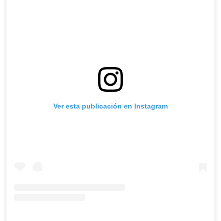
Ver esta publicación en Instagram