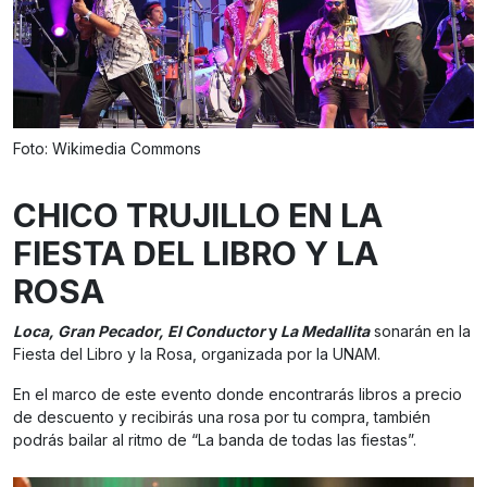
Foto: Wikimedia Commons
CHICO TRUJILLO EN LA
FIESTA DEL LIBRO Y LA
ROSA
Loca, Gran Pecador, El Conductor
y
La Medallita
sonarán en la
Fiesta del Libro y la Rosa, organizada por la UNAM.
En el marco de este evento donde encontrarás libros a precio
de descuento y recibirás una rosa por tu compra, también
podrás bailar al ritmo de “La banda de todas las fiestas”.