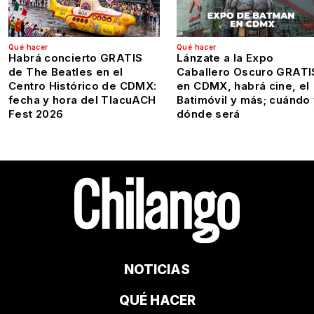
Qué hacer
Qué hacer
Habrá concierto GRATIS
Lánzate a la Expo
de The Beatles en el
Caballero Oscuro GRATI
Centro Histórico de CDMX:
en CDMX, habrá cine, el
fecha y hora del TlacuACH
Batimóvil y más; cuándo
Fest 2026
dónde será
NOTICIAS
QUÉ HACER