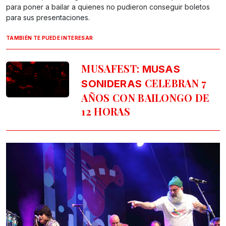
para poner a bailar a quienes no pudieron conseguir boletos
para sus presentaciones.
TAMBIÉN TE PUEDE INTERESAR
MUSAFEST:
MUSAS
CELEBRAN 7
SONIDERAS
AÑOS CON BAILONGO DE
12 HORAS