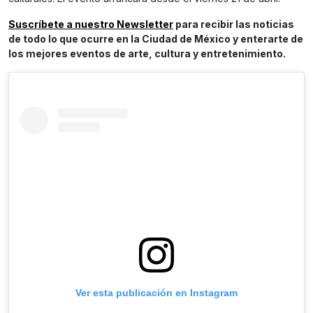
Suscríbete a nuestro Newsletter
para recibir las noticias
de todo lo que ocurre en la Ciudad de México y enterarte de
los mejores eventos de arte, cultura y entretenimiento.
Ver esta publicación en Instagram