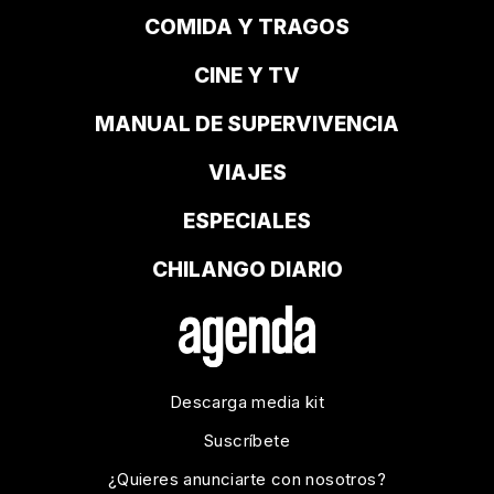
COMIDA Y TRAGOS
CINE Y TV
MANUAL DE SUPERVIVENCIA
VIAJES
ESPECIALES
CHILANGO DIARIO
Descarga media kit
Suscríbete
¿Quieres anunciarte con nosotros?