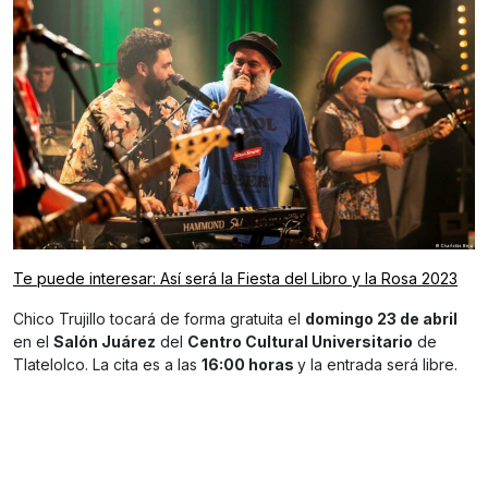
Te puede interesar: Así será la Fiesta del Libro y la Rosa 2023
Chico Trujillo tocará de forma gratuita el
domingo 23 de abril
en el
Salón Juárez
del
Centro Cultural Universitario
de
Tlatelolco. La cita es a las
16:00 horas
y la entrada será libre.