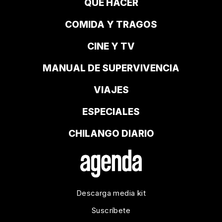
QUÉ HACER
COMIDA Y TRAGOS
CINE Y TV
MANUAL DE SUPERVIVENCIA
VIAJES
ESPECIALES
CHILANGO DIARIO
Descarga media kit
Suscríbete