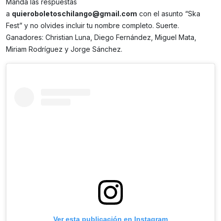
Manda las respuestas
a
quieroboletoschilango@gmail.com
con el asunto “Ska
Fest” y no olvides incluir tu nombre completo. Suerte.
Ganadores: Christian Luna, Diego Fernández, Miguel Mata,
Miriam Rodríguez y Jorge Sánchez.
Ver esta publicación en Instagram