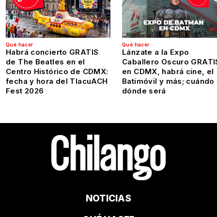
Qué hacer
Qué hacer
Habrá concierto GRATIS
Lánzate a la Expo
de The Beatles en el
Caballero Oscuro GRATI
Centro Histórico de CDMX:
en CDMX, habrá cine, el
fecha y hora del TlacuACH
Batimóvil y más; cuándo
Fest 2026
dónde será
NOTICIAS