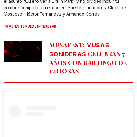
el asunto “Quiero ver a Linkin Park” y no olvides incluir tu
nombre completo en el correo. Suerte. Ganadores: Cleotilde
Moscoso, Héctor Fernández y Armando Correa.
TAMBIÉN TE PUEDE INTERESAR
MUSAFEST:
MUSAS
CELEBRAN 7
SONIDERAS
AÑOS CON BAILONGO DE
12 HORAS