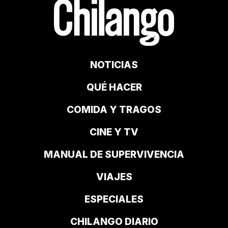
NOTICIAS
QUÉ HACER
COMIDA Y TRAGOS
CINE Y TV
MANUAL DE SUPERVIVENCIA
VIAJES
ESPECIALES
CHILANGO DIARIO