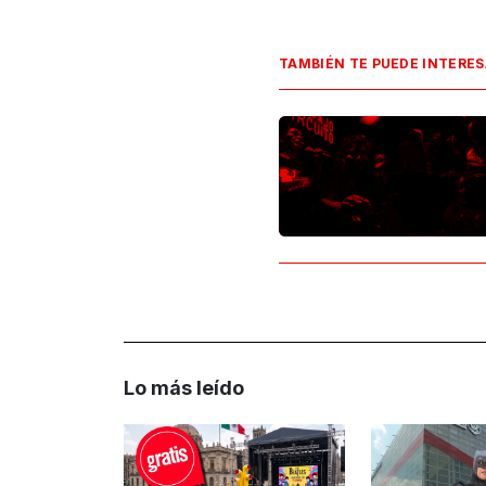
TAMBIÉN TE PUEDE INTERE
Lo más leído