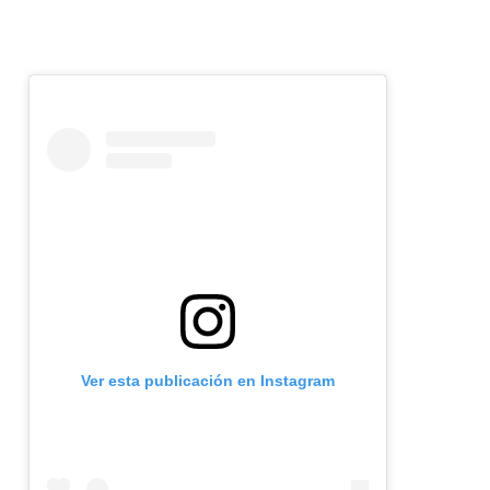
Ver esta publicación en Instagram