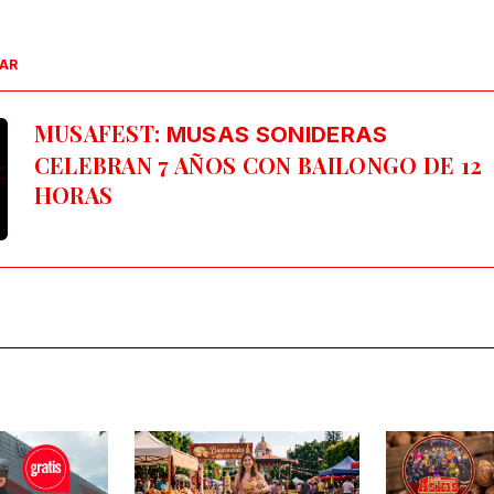
SAR
MUSAFEST:
MUSAS SONIDERAS
CELEBRAN 7 AÑOS CON BAILONGO DE 12
HORAS