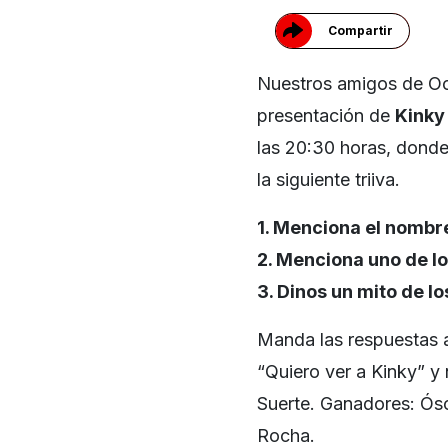
Compartir
Nuestros amigos de Oc
presentación de
Kinky
las 20:30 horas, donde
la siguiente triiva.
1. Menciona el nombre
2. Menciona uno de l
3. Dinos un mito de 
Manda las respuestas
“Quiero ver a Kinky” y 
Suerte. Ganadores: Ósc
Rocha.