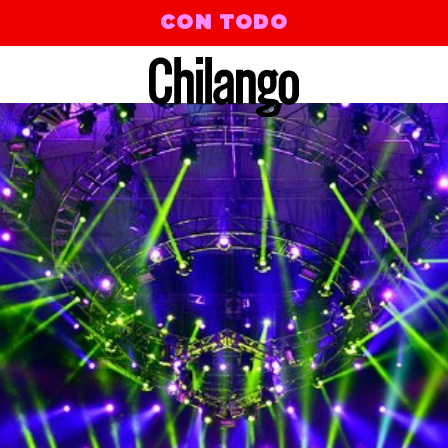
CON TODO