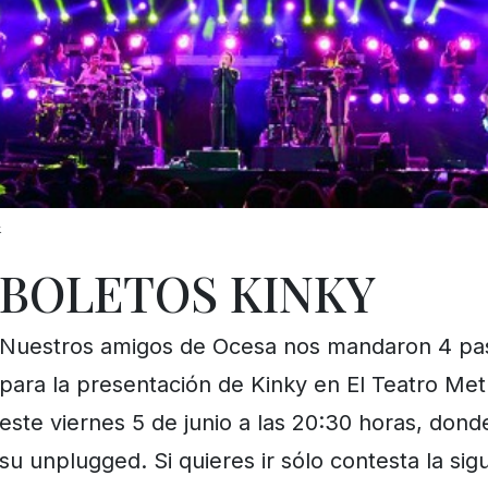
k
BOLETOS KINKY
Nuestros amigos de Ocesa nos mandaron 4 pa
para la presentación de Kinky en El Teatro Met
este viernes 5 de junio a las 20:30 horas, don
su unplugged. Si quieres ir sólo contesta la sigui