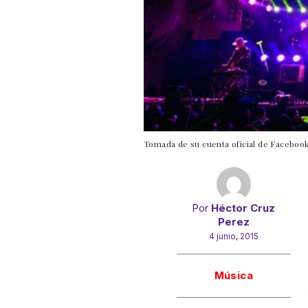
Tomada de su cuenta oficial de Faceboo
Por
Héctor Cruz
Perez
4 junio, 2015
Gracias!
Música