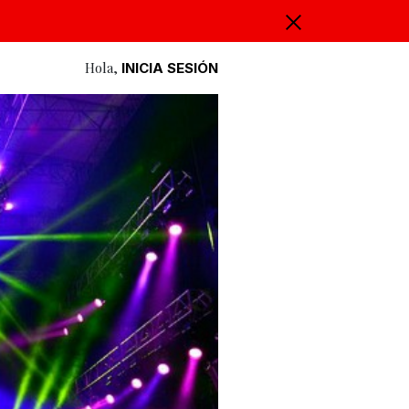
Hola,
INICIA SESIÓN