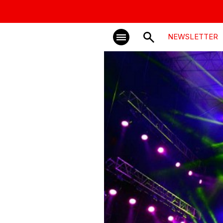
NEWSLETTER