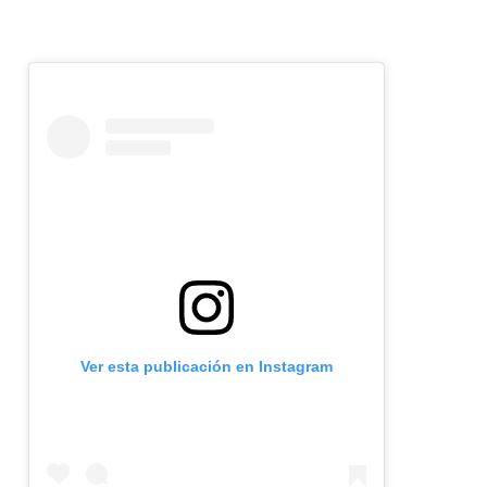
Ver esta publicación en Instagram