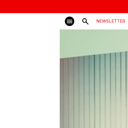
NEWSLETTER