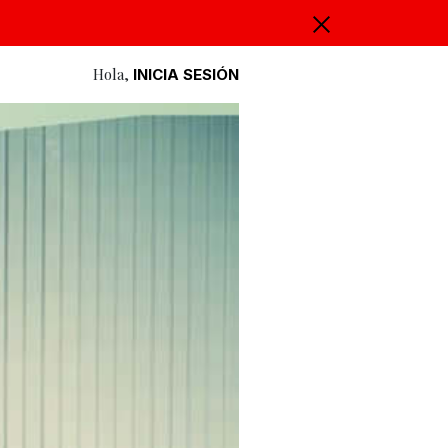
Hola,
INICIA SESIÓN