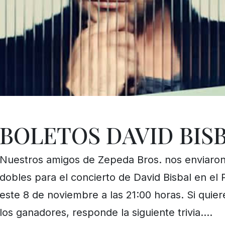
BOLETOS DAVID BIS
Nuestros amigos de Zepeda Bros. nos enviaron
dobles para el concierto de David Bisbal en el 
este 8 de noviembre a las 21:00 horas. Si quie
los ganadores, responde la siguiente trivia….