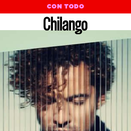
CON TODO