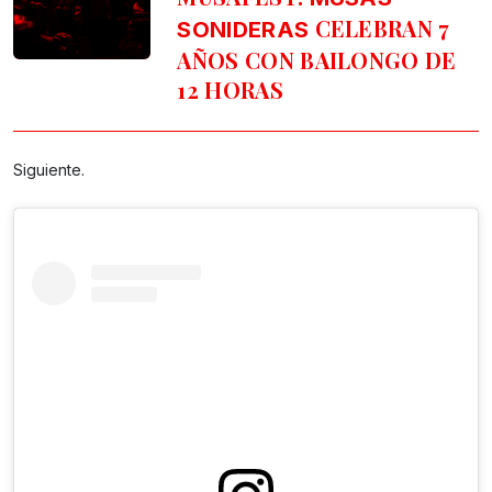
CELEBRAN 7
SONIDERAS
AÑOS CON BAILONGO DE
12 HORAS
Siguiente.