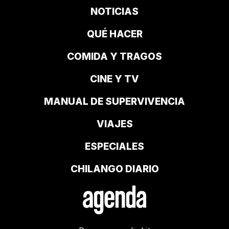
NOTICIAS
QUÉ HACER
COMIDA Y TRAGOS
CINE Y TV
MANUAL DE SUPERVIVENCIA
VIAJES
ESPECIALES
CHILANGO DIARIO