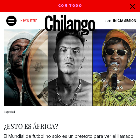
CON TODO
Hola,
INICIA SESIÓN
NEWSLETTER
Especial
¿ESTO ES ÁFRICA?
El Mundial de futbol no sólo es un pretexto para ver el llamado