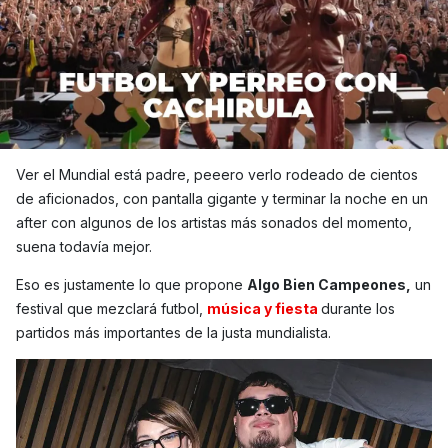
Ver el Mundial está padre, peeero verlo rodeado de cientos
de aficionados, con pantalla gigante y terminar la noche en un
after con algunos de los artistas más sonados del momento,
suena todavía mejor.
Eso es justamente lo que propone
Algo Bien Campeones,
un
festival que mezclará futbol,
música y fiesta
durante los
partidos más importantes de la justa mundialista.