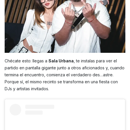
Chécate esto: llegas a
Sala Urbana
, te instalas para ver el
partido en pantalla gigante junto a otros aficionados y, cuando
termina el encuentro, comienza el verdadero des…astre.
Porque sí, el mismo recinto se transforma en una fiesta con
DJs y artistas invitados.