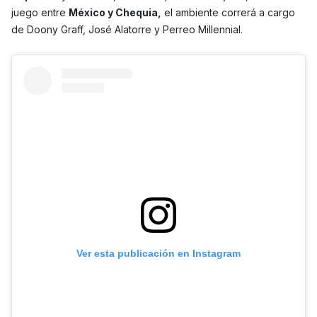
juego entre
México y Chequia,
el ambiente correrá a cargo
de Doony Graff, José Alatorre y Perreo Millennial.
Ver esta publicación en Instagram