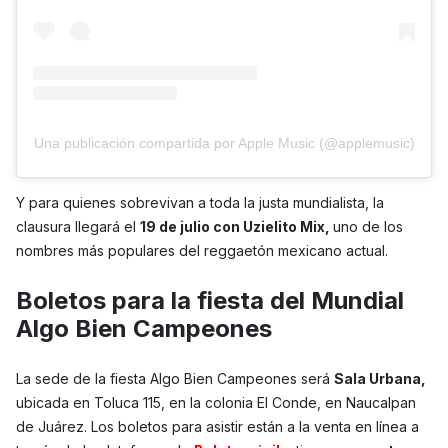
Una publicación compartida por Apple Music (@applemusic)
Y para quienes sobrevivan a toda la justa mundialista, la
clausura llegará el
19 de julio con Uzielito Mix,
uno de los
nombres más populares del reggaetón mexicano actual.
Boletos para la fiesta del Mundial
Algo Bien Campeones
La sede de la fiesta Algo Bien Campeones será
Sala Urbana,
ubicada en Toluca 115, en la colonia El Conde, en Naucalpan
de Juárez. Los boletos para asistir están a la venta en línea a