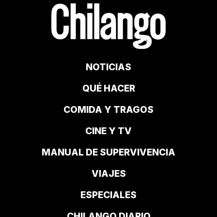
NOTICIAS
QUÉ HACER
COMIDA Y TRAGOS
CINE Y TV
MANUAL DE SUPERVIVENCIA
VIAJES
ESPECIALES
CHILANGO DIARIO