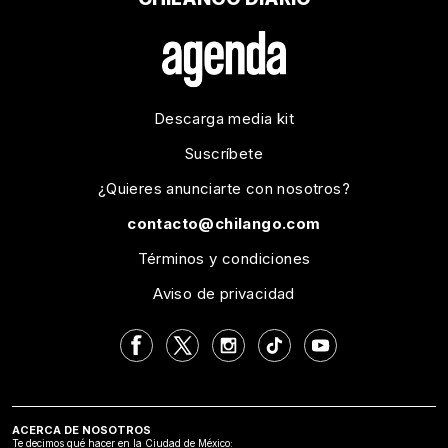
Descarga media kit
Suscríbete
¿Quieres anunciarte con nosotros?
contacto@chilango.com
Términos y condiciones
Aviso de privacidad
ACERCA DE NOSOTROS
Te decimos qué hacer en la Ciudad de México: