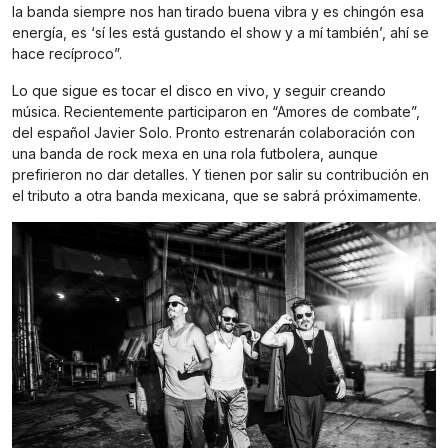
la banda siempre nos han tirado buena vibra y es chingón esa
energía, es ‘sí les está gustando el show y a mí también’, ahí se
hace recíproco”.
Lo que sigue es tocar el disco en vivo, y seguir creando
música. Recientemente participaron en “Amores de combate”,
del español Javier Solo. Pronto estrenarán colaboración con
una banda de rock mexa en una rola futbolera, aunque
prefirieron no dar detalles. Y tienen por salir su contribución en
el tributo a otra banda mexicana, que se sabrá próximamente.