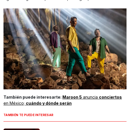
También puede interesarte:
Maroon 5
anuncia
conciertos
en México;
cuándo y dónde serán
TAMBIÉN TE PUEDE INTERESAR