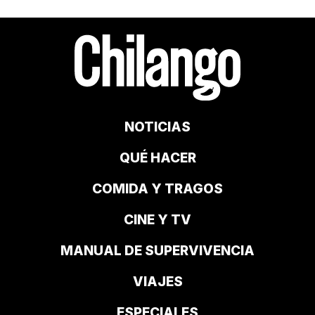
NOTICIAS
QUÉ HACER
COMIDA Y TRAGOS
CINE Y TV
MANUAL DE SUPERVIVENCIA
VIAJES
ESPECIALES