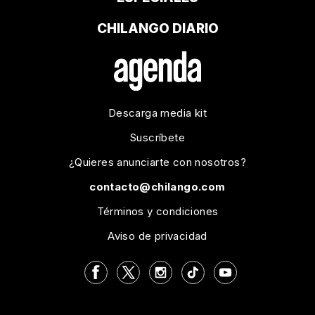
CHILANGO DIARIO
Descarga media kit
Suscríbete
¿Quieres anunciarte con nosotros?
contacto@chilango.com
Términos y condiciones
Aviso de privacidad