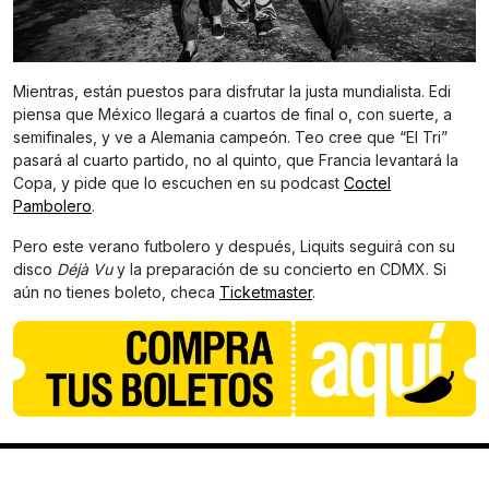
Mientras, están puestos para disfrutar la justa mundialista. Edi
piensa que México llegará a cuartos de final o, con suerte, a
semifinales, y ve a Alemania campeón. Teo cree que “El Tri”
pasará al cuarto partido, no al quinto, que Francia levantará la
Copa, y pide que lo escuchen en su podcast
Coctel
Pambolero
.
Pero este verano futbolero y después, Liquits seguirá con su
disco
Déjà Vu
y la preparación de su concierto en CDMX. Si
aún no tienes boleto, checa
Ticketmaster
.