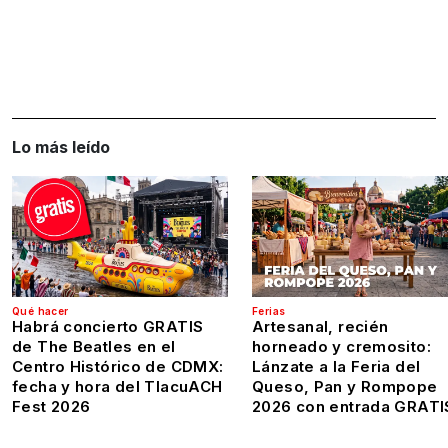
Lo más leído
Qué hacer
Ferias
Habrá concierto GRATIS
Artesanal, recién
de The Beatles en el
horneado y cremosito:
Centro Histórico de CDMX:
Lánzate a la Feria del
fecha y hora del TlacuACH
Queso, Pan y Rompope
Fest 2026
2026 con entrada GRATI