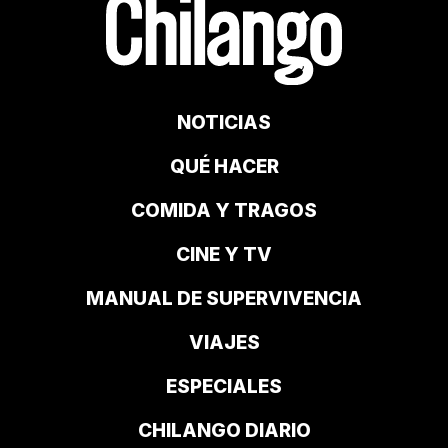
NOTICIAS
QUÉ HACER
COMIDA Y TRAGOS
CINE Y TV
MANUAL DE SUPERVIVENCIA
VIAJES
ESPECIALES
CHILANGO DIARIO