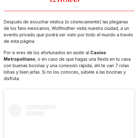
Después de escuchar mística (o cósmicamente) las plegarias
de los fans mexicanos, Wolfmother visita nuestra ciudad, a un
evento privado que podrá ser visto por todo el mundo a través
de esta página.
Por si eres de los afortunados en asistir al
Casino
Metropolitano
, o en caso de que hagas una fiesta en tu casa
con buenas bocinas y una conexión rápida, ahí te van 7 rolas
lobas y bien jefas. Si no los conoces, súbele a las bocinas y
disfruta.