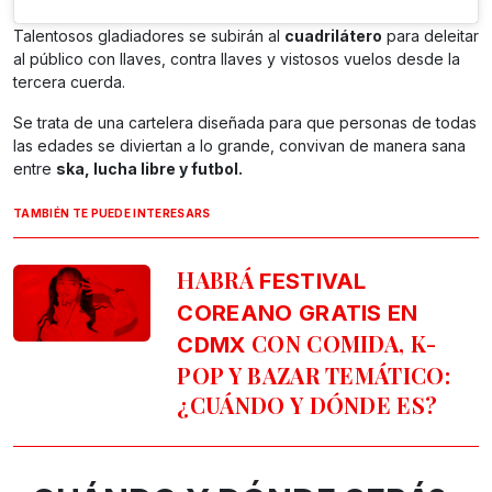
Talentosos gladiadores se subirán al
cuadrilátero
para deleitar
al público con llaves, contra llaves y vistosos vuelos desde la
tercera cuerda.
Se trata de una cartelera diseñada para que personas de todas
las edades se diviertan a lo grande, convivan de manera sana
entre
ska, lucha libre y futbol.
TAMBIÉN TE PUEDE INTERESARS
HABRÁ
FESTIVAL
COREANO GRATIS EN
CON COMIDA, K-
CDMX
POP Y BAZAR TEMÁTICO:
¿CUÁNDO Y DÓNDE ES?