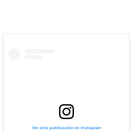
Ver esta publicación en Instagram