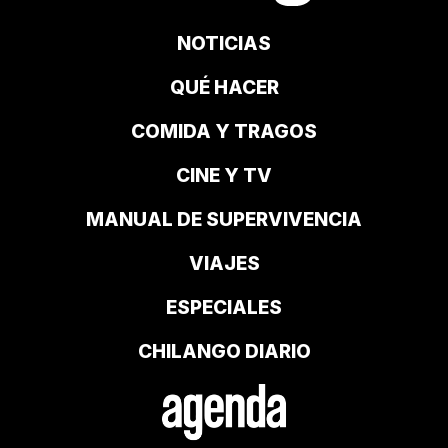
NOTICIAS
QUÉ HACER
COMIDA Y TRAGOS
CINE Y TV
MANUAL DE SUPERVIVENCIA
VIAJES
ESPECIALES
CHILANGO DIARIO