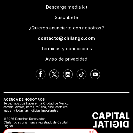
Descarga media kit
Suscríbete
¿Quieres anunciarte con nosotros?
contacto@chilango.com
Términos y condiciones
Aviso de privacidad
ACERCA DE NOSOTROS
Te decimos qué hacer en la Ciudad de México:
comida, antros, bares, música, cine, cartelera
teatral y todas las noticias importantes
©2026 Derechos Reservados
Chilango es una marca registrado de Capital
Digital.