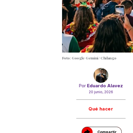
Foto: Google Gemini/ Chilango
Por
Eduardo Alavez
20 junio, 2026
Gracias!
Qué hacer
Compartir