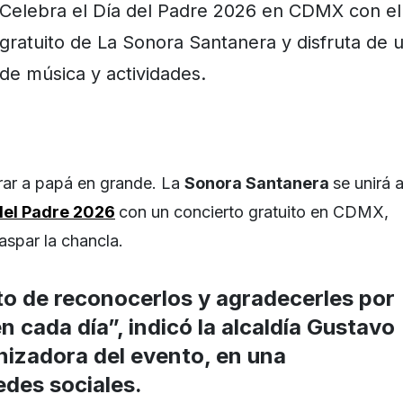
Celebra el Día del Padre 2026 en CDMX con el
gratuito de La Sonora Santanera y disfruta de u
de música y actividades.
rar a papá en grande. La
Sonora Santanera
se unirá 
del Padre 2026
con un concierto gratuito en CDMX,
aspar la chancla.
 de reconocerlos y agradecerles por
n cada día”, indicó la alcaldía Gustavo
nizadora del evento, en una
edes sociales.