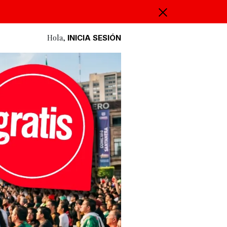
Hola,
INICIA SESIÓN