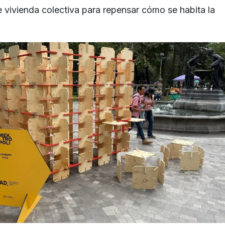
e vivienda colectiva para repensar cómo se habita la