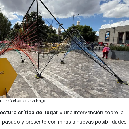
to: Rafael Amed / Chilango
lectura crítica del lugar
y una intervención sobre la
 pasado y presente con miras a nuevas posibilidades