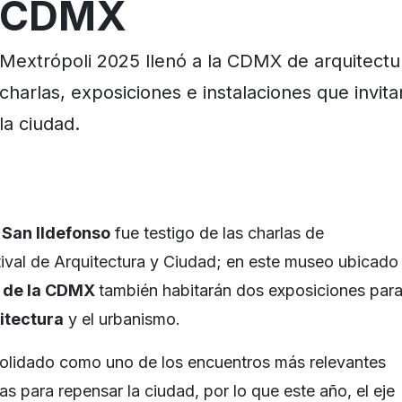
CDMX
Mextrópoli 2025 llenó a la CDMX de arquitectu
charlas, exposiciones e instalaciones que invit
la ciudad.
 San Ildefonso
fue testigo de las charlas de
ival de Arquitectura y Ciudad; en este museo ubicado
o de la CDMX
también habitarán dos exposiciones par
itectura
y el urbanismo.
olidado como uno de los encuentros más relevantes
s para repensar la ciudad, por lo que este año, el eje