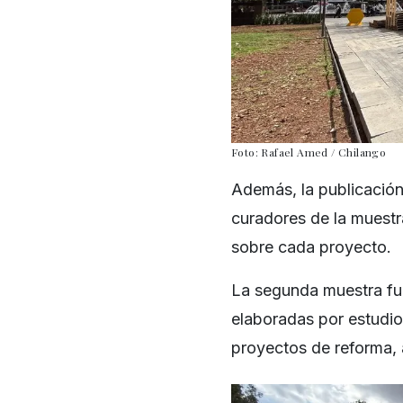
Foto: Rafael Amed / Chilango
Además, la publicación
curadores de la muestr
sobre cada proyecto.
La segunda muestra fu
elaboradas por estudi
proyectos de reforma, a