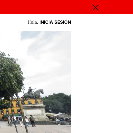
Hola,
INICIA SESIÓN