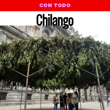
CON TODO