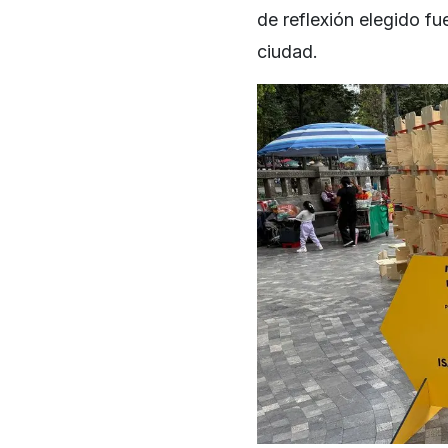
de reflexión elegido fu
ciudad.