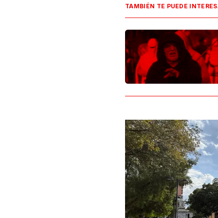
TAMBIÉN TE PUEDE INTERE