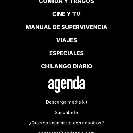
COMIDA Y TRAGOS
CINE Y TV
MANUAL DE SUPERVIVENCIA
VIAJES
ESPECIALES
CHILANGO DIARIO
Descarga media kit
Suscríbete
¿Quieres anunciarte con nosotros?