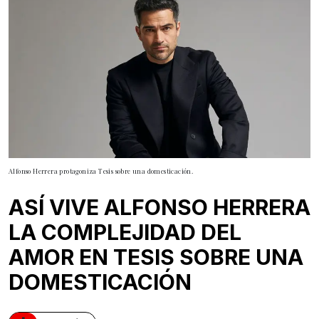
Alfonso Herrera protagoniza Tesis sobre una domesticación.
ASÍ VIVE ALFONSO HERRERA
LA COMPLEJIDAD DEL
AMOR EN TESIS SOBRE UNA
DOMESTICACIÓN