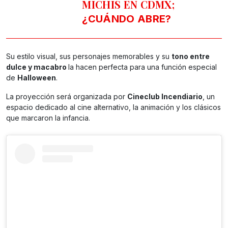
MICHIS EN CDMX;
¿CUÁNDO ABRE?
Su estilo visual, sus personajes memorables y su
tono entre
dulce y macabro
la hacen perfecta para una función especial
de
Halloween
.
La proyección será organizada por
Cineclub Incendiario
, un
espacio dedicado al cine alternativo, la animación y los clásicos
que marcaron la infancia.