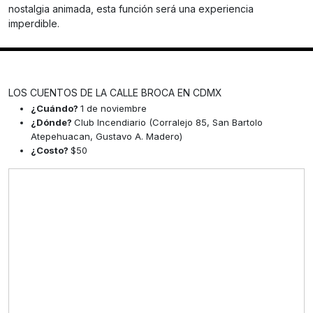
nostalgia animada, esta función será una experiencia
imperdible.
LOS CUENTOS DE LA CALLE BROCA EN CDMX
¿Cuándo?
1 de noviembre
¿Dónde?
Club Incendiario (Corralejo 85, San Bartolo
Atepehuacan, Gustavo A. Madero)
¿Costo?
$50