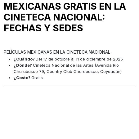
MEXICANAS GRATIS EN LA
CINETECA NACIONAL:
FECHAS Y SEDES
PELÍCULAS MEXICANAS EN LA CINETECA NACIONAL
¿Cuándo?
Del 17 de octubre al 11 de diciembre de 2025
¿Dónde?
Cineteca Nacional de las Artes (Avenida Río
Churubusco 79, Country Club Churubusco, Coyoacán)
¿Costo?
Gratis