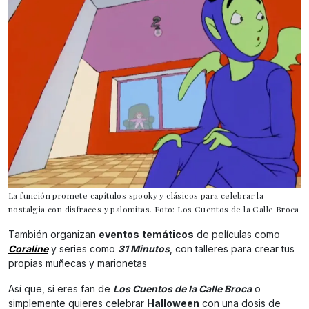
La función promete capítulos spooky y clásicos para celebrar la
nostalgia con disfraces y palomitas. Foto: Los Cuentos de la Calle Broca
También organizan
eventos
temáticos
de películas como
Coraline
y series como
31 Minutos
, con talleres para crear tus
propias muñecas y marionetas
Así que, si eres fan de
Los Cuentos de la Calle Broca
o
simplemente quieres celebrar
Halloween
con una dosis de