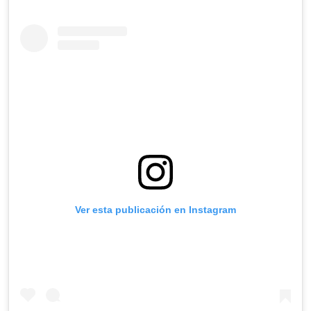
Ver esta publicación en Instagram