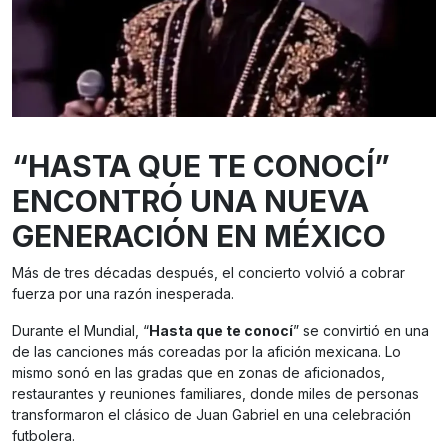
“HASTA QUE TE CONOCÍ”
ENCONTRÓ UNA NUEVA
GENERACIÓN EN MÉXICO
Más de tres décadas después, el concierto volvió a cobrar
fuerza por una razón inesperada.
Durante el Mundial, “
Hasta que te conocí
” se convirtió en una
de las canciones más coreadas por la afición mexicana. Lo
mismo sonó en las gradas que en zonas de aficionados,
restaurantes y reuniones familiares, donde miles de personas
transformaron el clásico de Juan Gabriel en una celebración
futbolera.