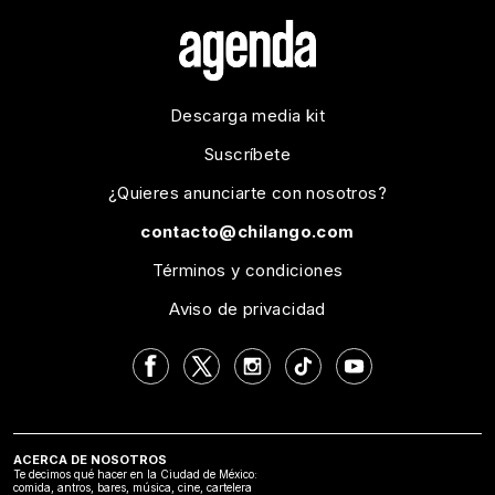
Descarga media kit
Suscríbete
¿Quieres anunciarte con nosotros?
contacto@chilango.com
Términos y condiciones
Aviso de privacidad
ACERCA DE NOSOTROS
Te decimos qué hacer en la Ciudad de México:
comida, antros, bares, música, cine, cartelera