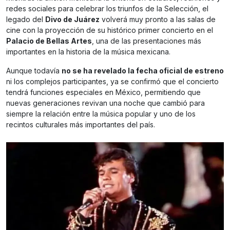
redes sociales para celebrar los triunfos de la Selección, el
legado del
Divo de Juárez
volverá muy pronto a las salas de
cine con la proyección de su histórico primer concierto en el
Palacio de Bellas Artes
, una de las presentaciones más
importantes en la historia de la música mexicana.
Aunque todavía
no se ha revelado la fecha oficial de estreno
ni los complejos participantes, ya se confirmó que el concierto
tendrá funciones especiales en México, permitiendo que
nuevas generaciones revivan una noche que cambió para
siempre la relación entre la música popular y uno de los
recintos culturales más importantes del país.