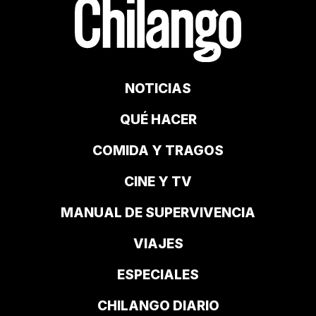
NOTICIAS
QUÉ HACER
COMIDA Y TRAGOS
CINE Y TV
MANUAL DE SUPERVIVENCIA
VIAJES
ESPECIALES
CHILANGO DIARIO