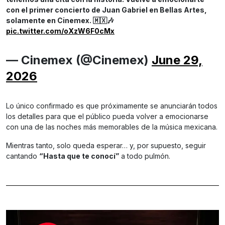
con el primer concierto de Juan Gabriel en Bellas Artes,
solamente en Cinemex. 🇲🇽🎶
pic.twitter.com/oXzW6F0cMx
— Cinemex (@Cinemex)
June 29,
2026
Lo único confirmado es que próximamente se anunciarán todos
los detalles para que el público pueda volver a emocionarse
con una de las noches más memorables de la música mexicana.
Mientras tanto, solo queda esperar… y, por supuesto, seguir
cantando
“Hasta que te conocí”
a todo pulmón.