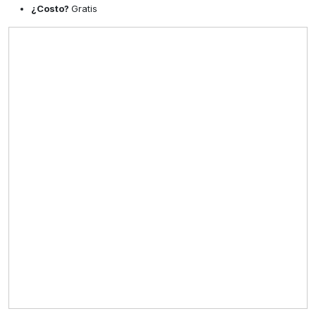
¿Costo?
Gratis