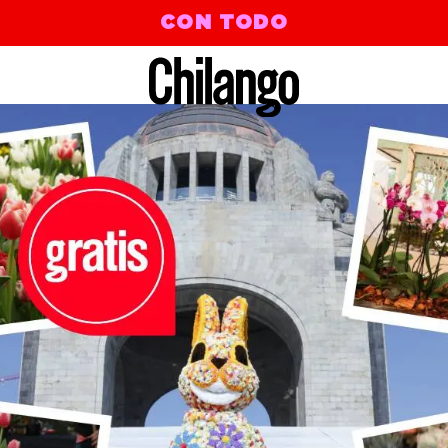
CON TODO