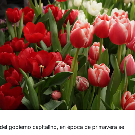
el gobierno capitalino, en época de primavera se