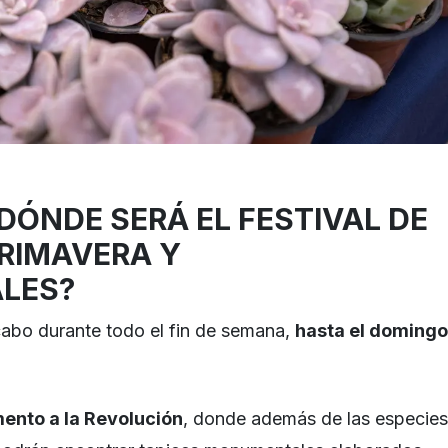
DÓNDE SERÁ EL FESTIVAL DE
PRIMAVERA Y
LES?
a cabo durante todo el fin de semana,
hasta el domingo
nto a la Revolución
, donde además de las especies