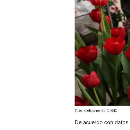
Foto: Gobierno de CDMX
De acuerdo con datos d