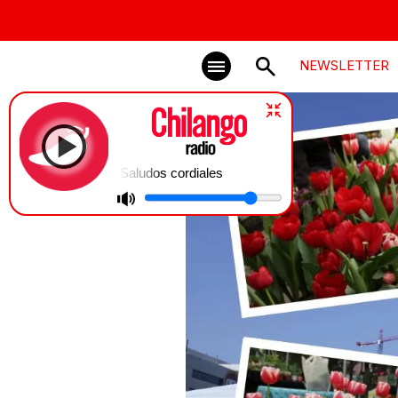
NEWSLETTER
Saludos cordiales