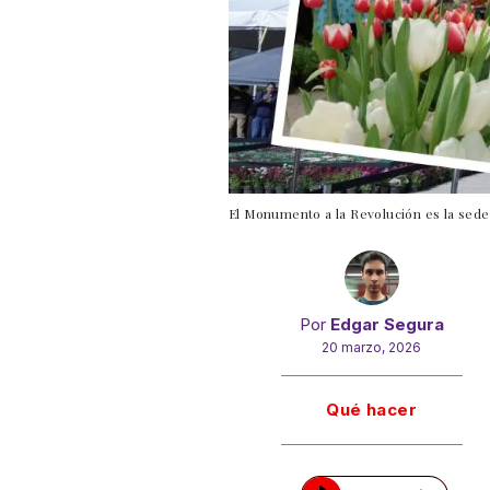
El Monumento a la Revolución es la sede
Por
Edgar Segura
20 marzo, 2026
Gracias!
Qué hacer