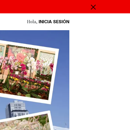
Hola,
INICIA SESIÓN