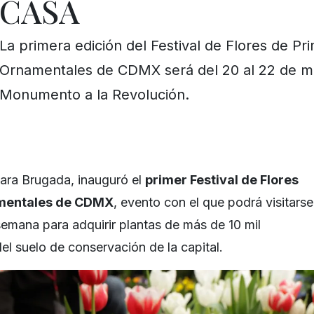
CASA
La primera edición del Festival de Flores de Pr
Ornamentales de CDMX será del 20 al 22 de m
Monumento a la Revolución.
lara Brugada, inauguró el
primer Festival de Flores
amentales de CDMX
, evento con el que podrá visitarse
semana para adquirir plantas de más de 10 mil
el suelo de conservación de la capital.