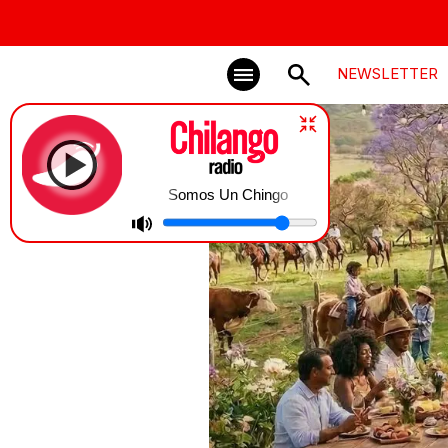
NEWSLETTER
Somos Un Chingo