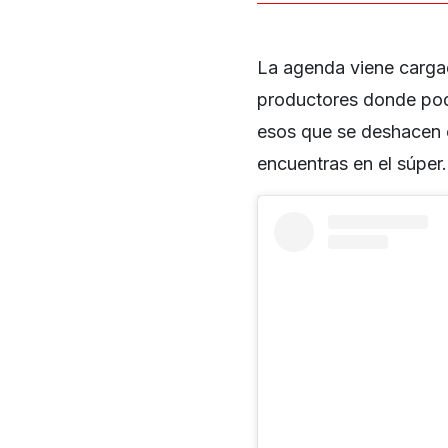
La agenda viene carga
productores donde pod
esos que se deshacen 
encuentras en el súper.