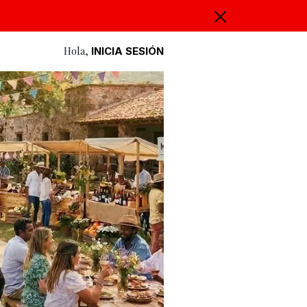
Hola,
INICIA SESIÓN