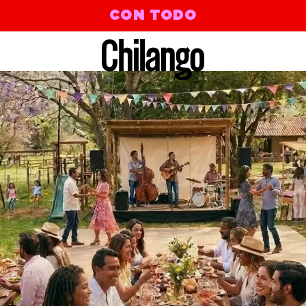
CON TODO