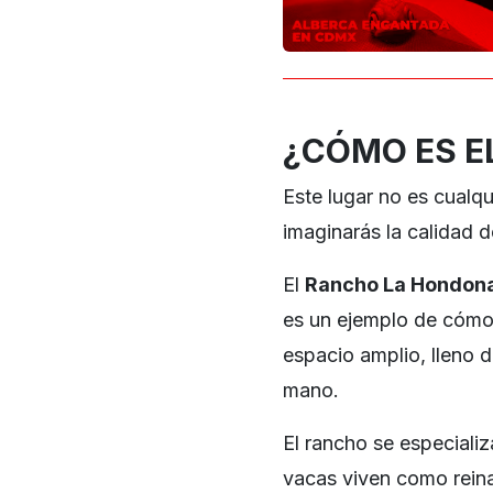
¿CÓMO ES E
Este lugar no es cualqu
imaginarás la calidad d
El
Rancho La Hondon
es un ejemplo de cómo
espacio amplio, lleno 
mano.
El rancho se especializ
vacas viven como reina