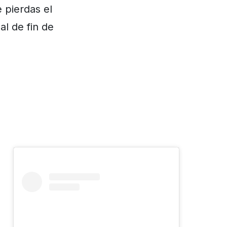
 pierdas el
al de fin de