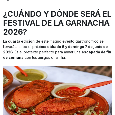
¿CUÁNDO Y DÓNDE SERÁ EL
FESTIVAL DE LA GARNACHA
2026?
La
cuarta edición
de este magno evento gastronómico se
llevará a cabo el próximo
sábado 6 y domingo 7 de junio de
2026
. Es el pretexto perfecto para armar una
escapada de fin
de semana
con tus amigos o familia.