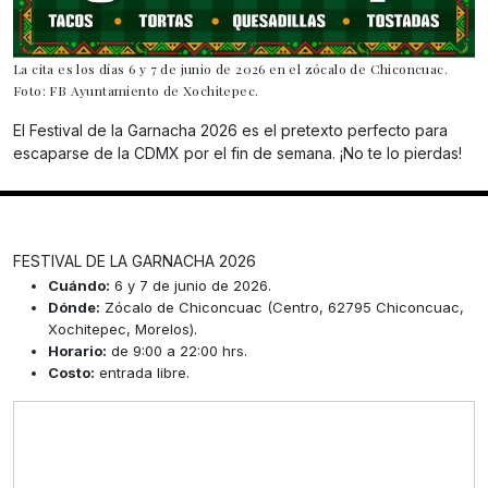
La cita es los días 6 y 7 de junio de 2026 en el zócalo de Chiconcuac.
Foto: FB Ayuntamiento de Xochitepec.
El Festival de la Garnacha 2026 es el pretexto perfecto para
escaparse de la CDMX por el fin de semana. ¡No te lo pierdas!
FESTIVAL DE LA GARNACHA 2026
Cuándo:
6 y 7 de junio de 2026.
Dónde:
Zócalo de Chiconcuac (Centro, 62795 Chiconcuac,
Xochitepec, Morelos).
Horario:
de 9:00 a 22:00 hrs.
Costo:
entrada libre.