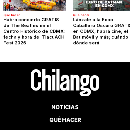
Qué hacer
Qué hacer
Habrá concierto GRATIS
Lánzate a la Expo
de The Beatles en el
Caballero Oscuro GRATI
Centro Histórico de CDMX:
en CDMX, habrá cine, el
fecha y hora del TlacuACH
Batimóvil y más; cuándo
Fest 2026
dónde será
NOTICIAS
QUÉ HACER