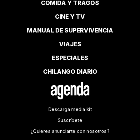
COMIDA Y TRAGOS
CINE Y TV
MANUAL DE SUPERVIVENCIA
VIAJES
ESPECIALES
CHILANGO DIARIO
Descarga media kit
Suscríbete
¿Quieres anunciarte con nosotros?