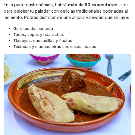
En la parte gastronómica, habrá
más de 50 expositores
listos
para deleitar tu paladar con delicias tradicionales cocinadas al
momento. Podrás disfrutar de una amplia variedad que incluye:
Gorditas de manteca
Tacos, sopes y huaraches
Tlacoyos, quesadillas y flautas
Tostadas y muchas otras sorpresas locales