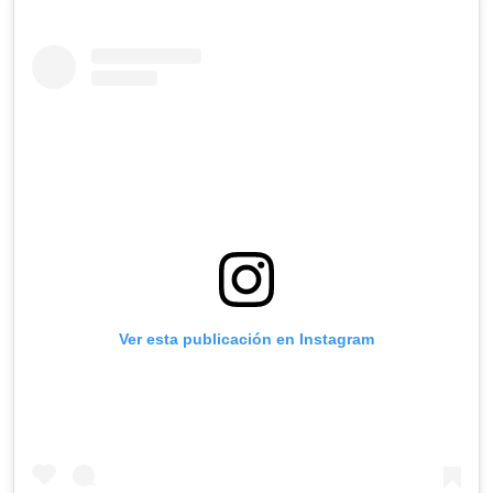
Ver esta publicación en Instagram