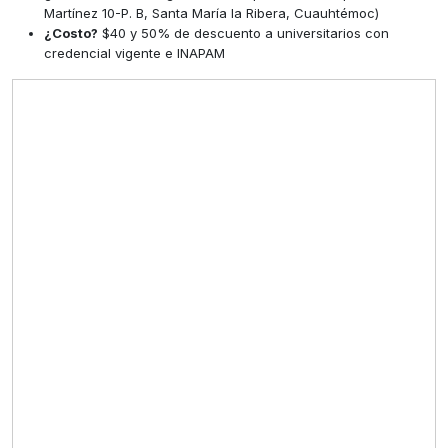
Martínez 10-P. B, Santa María la Ribera, Cuauhtémoc)
¿Costo?
$40 y 50% de descuento a universitarios con
credencial vigente e INAPAM