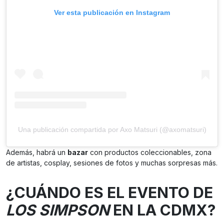
Ver esta publicación en Instagram
Una publicación compartida por Axo Matsuri (@axomatsuri)
Además, habrá un
bazar
con productos coleccionables, zona
de artistas, cosplay, sesiones de fotos y muchas sorpresas más.
¿CUÁNDO ES EL EVENTO DE
LOS SIMPSON
EN LA CDMX?