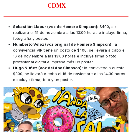
CDMX
Sebastián Llapur (voz de Homero Simpson):
$400, se
realizará el 15 de noviembre a las 13:00 horas e incluye firma,
fotografía y póster.
Humberto Vélez (voz original de Homero Simpson):
la
convivencia VIP tiene un costo de $400, se llevará a cabo el
16 de noviembre a las 13:00 horas e incluye firma o foto
profesional digital e impresa más un póster.
Hugo Núñez (voz del Abe Simpson):
la convivencia cuesta
$300, se llevará a cabo el 16 de noviembre a las 14:30 horas
e incluye firma, foto y un póster.