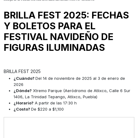
BRILLA FEST 2025: FECHAS
Y BOLETOS PARA EL
FESTIVAL NAVIDEÑO DE
FIGURAS ILUMINADAS
BRILLA FEST 2025
¿Cuándo?
Del 14 de noviembre de 2025 al 3 de enero de
2026
¿Dónde?
Xtremo Parque (Aeródromo de Atlixco, Calle 6 Sur
1406, La Trinidad Tepango, Atlixco, Puebla)
¿Horario?
A partir de las 17:30 h
¿Costo?
De $220 a $1,100