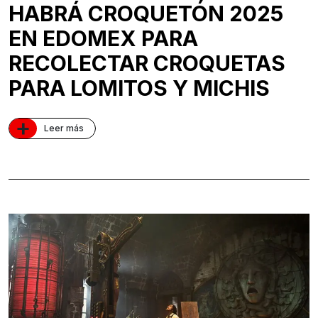
HABRÁ CROQUETÓN 2025
EN EDOMEX PARA
RECOLECTAR CROQUETAS
PARA LOMITOS Y MICHIS
+
Leer más