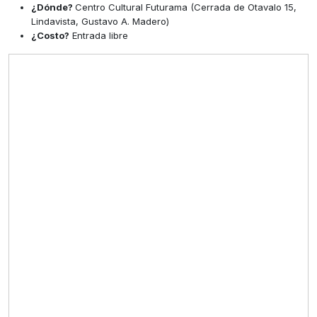
¿Dónde?
Centro Cultural Futurama (Cerrada de Otavalo 15,
Lindavista, Gustavo A. Madero)
¿Costo?
Entrada libre