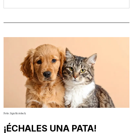
Foto: Sgutterstock
¡ÉCHALES UNA PATA!