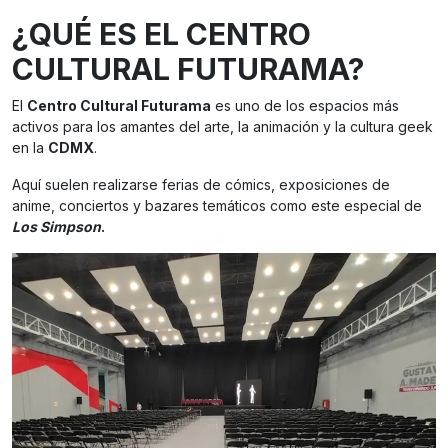
¿QUÉ ES EL CENTRO
CULTURAL FUTURAMA?
El
Centro Cultural Futurama
es uno de los espacios más
activos para los amantes del arte, la animación y la cultura geek
en la
CDMX
.
Aquí suelen realizarse ferias de cómics, exposiciones de
anime, conciertos y bazares temáticos como este especial de
Los Simpson
.