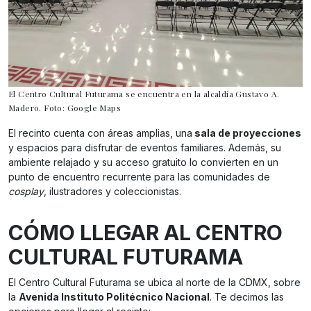
El Centro Cultural Futurama se encuentra en la alcaldía Gustavo A.
Madero. Foto: Google Maps
El recinto cuenta con áreas amplias, una
sala de proyecciones
y espacios para disfrutar de eventos familiares. Además, su
ambiente relajado y su acceso gratuito lo convierten en un
punto de encuentro recurrente para las comunidades de
cosplay
, ilustradores y coleccionistas.
CÓMO LLEGAR AL CENTRO
CULTURAL FUTURAMA
El Centro Cultural Futurama se ubica al norte de la CDMX, sobre
la
Avenida Instituto Politécnico Nacional
. Te decimos las