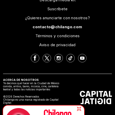
Suscríbete
¿Quieres anunciarte con nosotros?
contacto@chilango.com
Términos y condiciones
Aviso de privacidad
ACERCA DE NOSOTROS
Te decimos qué hacer en la Ciudad de México:
comida, antros, bares, música, cine, cartelera
teatral y todas las noticias importantes
©2026 Derechos Reservados
Chilango es una marca registrado de Capital
Digital.