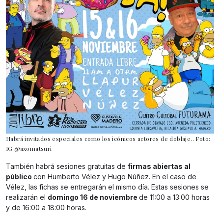
Habrá invitados especiales como los icónicos actores de doblaje.. Foto:
IG @axomatsuri
También habrá sesiones gratuitas de
firmas abiertas al
público
con Humberto Vélez y Hugo Núñez. En el caso de
Vélez, las fichas se entregarán el mismo día. Estas sesiones se
realizarán el
domingo 16 de noviembre
de 11:00 a 13:00 horas
y de 16:00 a 18:00 horas.