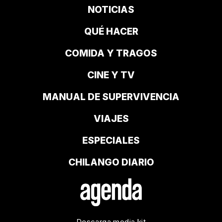
NOTICIAS
QUÉ HACER
COMIDA Y TRAGOS
CINE Y TV
MANUAL DE SUPERVIVENCIA
VIAJES
ESPECIALES
CHILANGO DIARIO
Descarga media kit