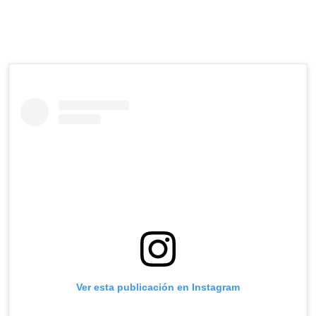
Ver esta publicación en Instagram