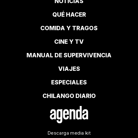
NOTICIAS
QUÉ HACER
COMIDA Y TRAGOS
CINE Y TV
MANUAL DE SUPERVIVENCIA
VIAJES
ESPECIALES
CHILANGO DIARIO
Descarga media kit