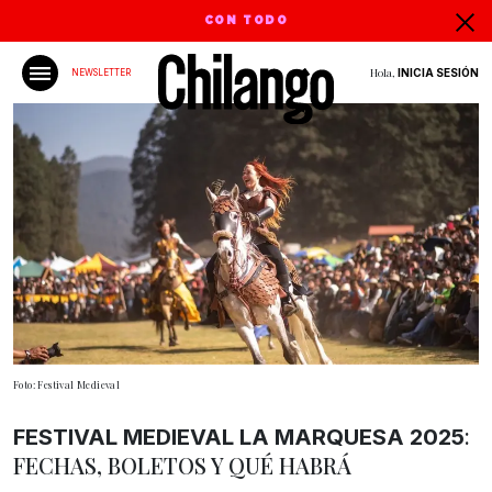
CON TODO
Hola,
INICIA SESIÓN
NEWSLETTER
Foto: Festival Medieval
:
FESTIVAL MEDIEVAL LA MARQUESA 2025
FECHAS, BOLETOS Y QUÉ HABRÁ