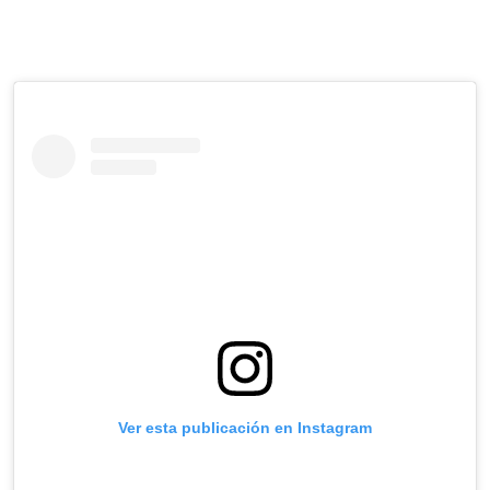
Ver esta publicación en Instagram