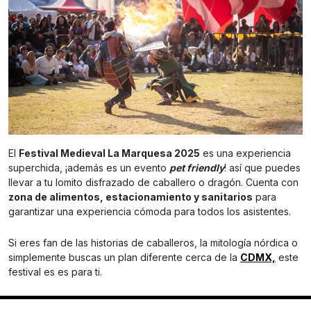
El
Festival Medieval La Marquesa 2025
es una experiencia
superchida, ¡además es un evento
pet friendly
! así que puedes
llevar a tu lomito disfrazado de caballero o dragón. Cuenta con
zona de alimentos, estacionamiento y sanitarios
para
garantizar una experiencia cómoda para todos los asistentes.
Si eres fan de las historias de caballeros, la mitología nórdica o
simplemente buscas un plan diferente cerca de la
CDMX,
este
festival es es para ti.