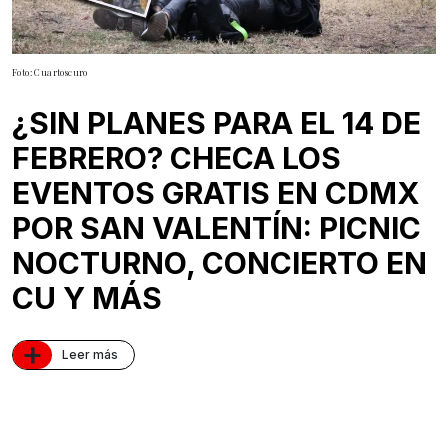
Foto: Cuartoscuro
¿SIN PLANES PARA EL 14 DE
FEBRERO? CHECA LOS
EVENTOS GRATIS EN CDMX
POR SAN VALENTÍN: PICNIC
NOCTURNO, CONCIERTO EN
CU Y MÁS
+
Leer más