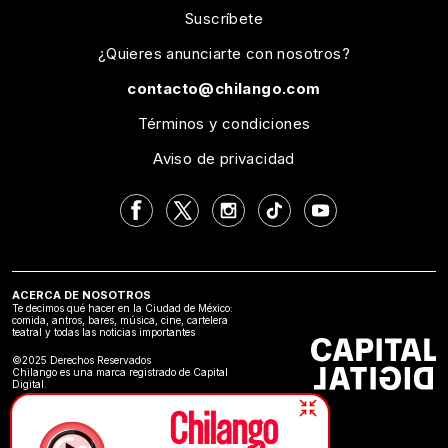
Suscríbete
¿Quieres anunciarte con nosotros?
contacto@chilango.com
Términos y condiciones
Aviso de privacidad
ACERCA DE NOSOTROS
Te decimos qué hacer en la Ciudad de México:
comida, antros, bares, música, cine, cartelera
teatral y todas las noticias importantes
©2025 Derechos Reservados
Chilango es una marca registrado de Capital
Digital.