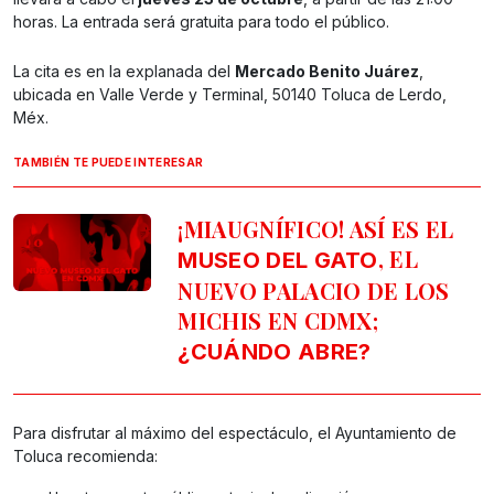
horas. La entrada será gratuita para todo el público.
La cita es en la explanada del
Mercado Benito Juárez
,
ubicada en Valle Verde y Terminal, 50140 Toluca de Lerdo,
Méx.
TAMBIÉN TE PUEDE INTERESAR
¡MIAUGNÍFICO! ASÍ ES EL
, EL
MUSEO DEL GATO
NUEVO PALACIO DE LOS
MICHIS EN CDMX;
¿CUÁNDO ABRE?
Para disfrutar al máximo del espectáculo, el Ayuntamiento de
Toluca recomienda: