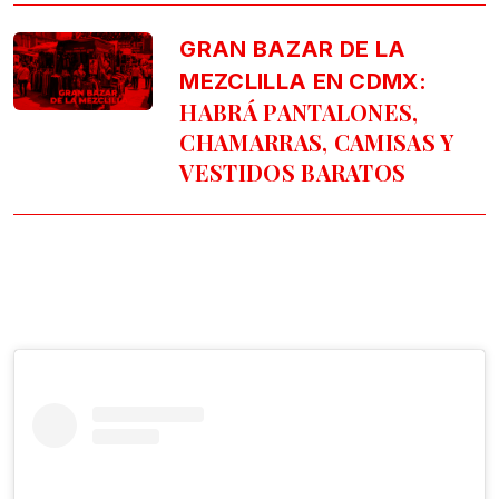
GRAN BAZAR DE LA
MEZCLILLA EN CDMX:
HABRÁ PANTALONES,
CHAMARRAS, CAMISAS Y
VESTIDOS BARATOS