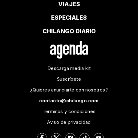
VIAJES
ESPECIALES
CHILANGO DIARIO
Descarga media kit
Suscríbete
¿Quieres anunciarte con nosotros?
contacto@chilango.com
Términos y condiciones
Aviso de privacidad