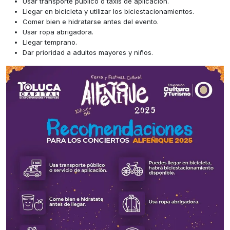
Usar transporte público o taxis de aplicación.
Llegar en bicicleta y utilizar los biciestacionamientos.
Comer bien e hidratarse antes del evento.
Usar ropa abrigadora.
Llegar temprano.
Dar prioridad a adultos mayores y niños.