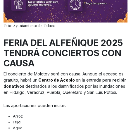
Foto: Ayuntamiento de Toluca
FERIA DEL ALFEÑIQUE 2025
TENDRÁ CONCIERTOS CON
CAUSA
El concierto de Molotov será con causa. Aunque el acceso es
gratuito, habrá un
Centro de Acopio
en la entrada para
recibir
donativos
destinados a los damnificados por las inundaciones
en Hidalgo, Veracruz, Puebla, Querétaro y San Luis Potosí.
Las aportaciones pueden incluir:
Arroz
Frijol
Agua