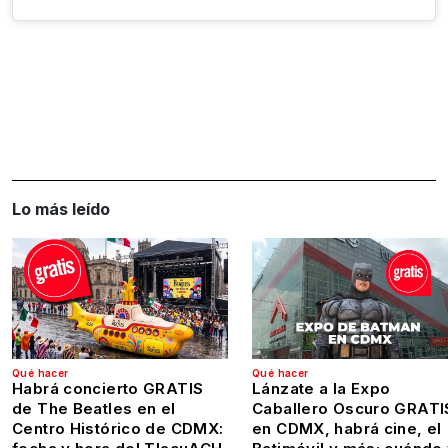
Lo más leído
Qué hacer
Qué hacer
Habrá concierto GRATIS
Lánzate a la Expo
de The Beatles en el
Caballero Oscuro GRATI
Centro Histórico de CDMX:
en CDMX, habrá cine, el