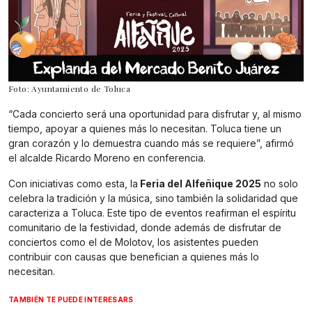
Foto: Ayuntamiento de Toluca
“Cada concierto será una oportunidad para disfrutar y, al mismo
tiempo, apoyar a quienes más lo necesitan. Toluca tiene un
gran corazón y lo demuestra cuando más se requiere”, afirmó
el alcalde Ricardo Moreno en conferencia.
Con iniciativas como esta, la
Feria del Alfeñique 2025
no solo
celebra la tradición y la música, sino también la solidaridad que
caracteriza a Toluca. Este tipo de eventos reafirman el espíritu
comunitario de la festividad, donde además de disfrutar de
conciertos como el de Molotov, los asistentes pueden
contribuir con causas que benefician a quienes más lo
necesitan.
TAMBIÉN TE PUEDE INTERESARS