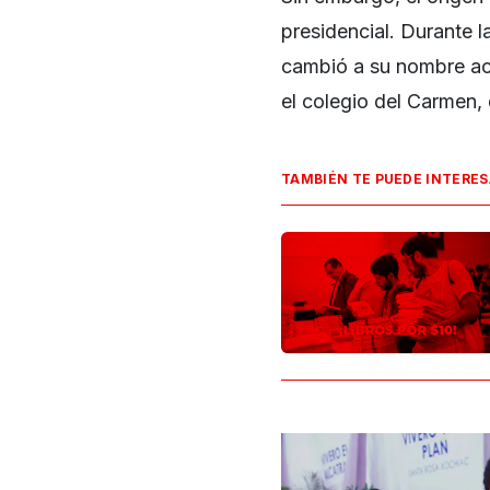
presidencial. Durante la
cambió a su nombre act
el colegio del Carmen,
TAMBIÉN TE PUEDE INTERE