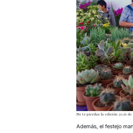
No te pierdas la edición 2026 de
Además, el festejo man