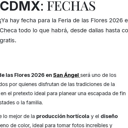
: FECHAS
CDMX
¡Ya hay fecha para la Feria de las Flores 2026 
Checa todo lo que habrá, desde dalias hasta co
gratis.
de las Flores 2026 en
San Ángel
será uno de los
 por quienes disfrutan de las tradiciones de la
 en el pretexto ideal para planear una escapada de fin
tades o la familia.
e lo mejor de la
producción hortícola
y el
diseño
eno de color, ideal para tomar fotos increíbles y