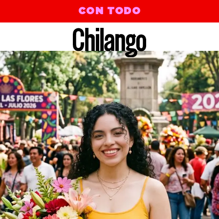
CON TODO