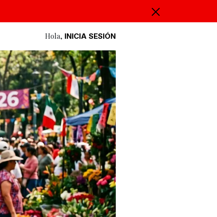
Hola,
INICIA SESIÓN