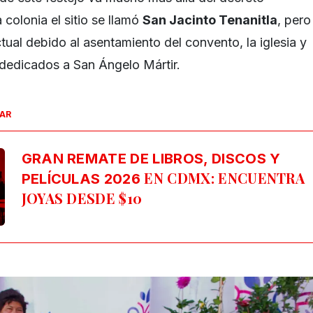
 colonia el sitio se llamó
San Jacinto Tenanitla
, pero
ual debido al asentamiento del convento, la iglesia y
 dedicados a San Ángelo Mártir.
SAR
GRAN REMATE DE LIBROS, DISCOS Y
EN CDMX: ENCUENTRA
PELÍCULAS 2026
JOYAS DESDE $10