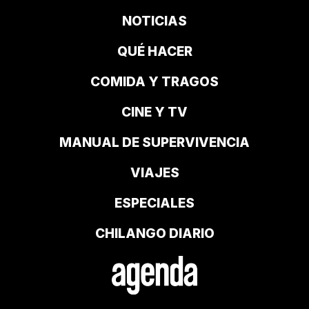
NOTICIAS
QUÉ HACER
COMIDA Y TRAGOS
CINE Y TV
MANUAL DE SUPERVIVENCIA
VIAJES
ESPECIALES
CHILANGO DIARIO