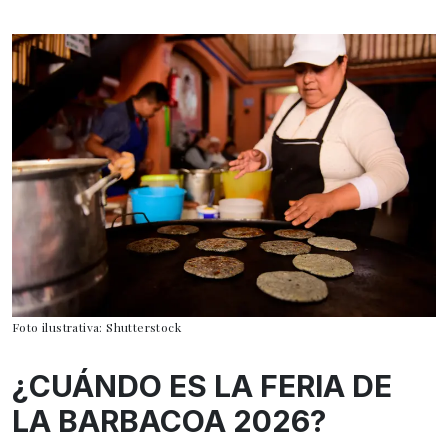
Foto ilustrativa: Shutterstock
¿CUÁNDO ES LA FERIA DE
LA BARBACOA 2026?