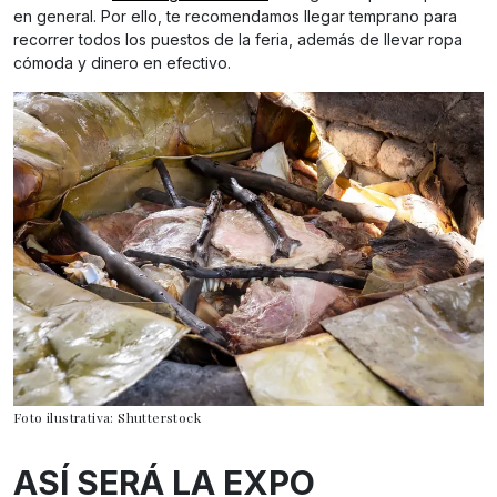
en general. Por ello, te recomendamos llegar temprano para
recorrer todos los puestos de la feria, además de llevar ropa
cómoda y dinero en efectivo.
Foto ilustrativa: Shutterstock
ASÍ SERÁ LA EXPO