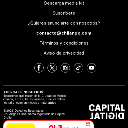
Descarga media kit
Suscríbete
¿Quieres anunciarte con nosotros?
contacto@chilango.com
Términos y condiciones
Aviso de privacidad
ACERCA DE NOSOTROS
Te decimos qué hacer en la Ciudad de México:
comida, antros, bares, música, cine, cartelera
teatral y todas las noticias importantes
©2026 Derechos Reservados
Chilango es una marca registrado de Capital
Digital.