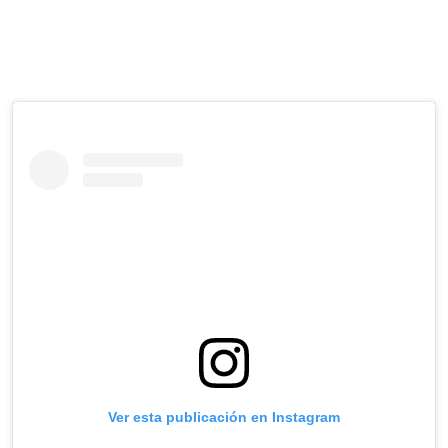
Ver esta publicación en Instagram