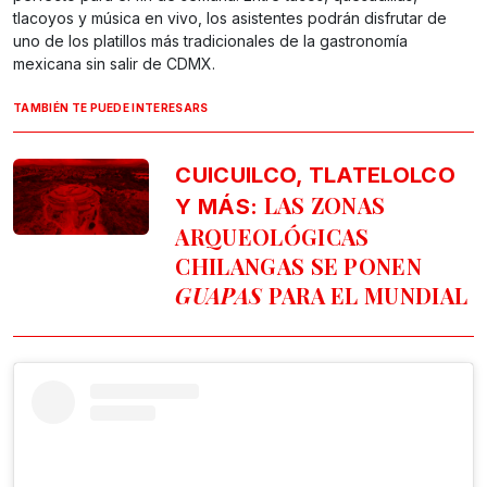
tlacoyos y música en vivo, los asistentes podrán disfrutar de
uno de los platillos más tradicionales de la gastronomía
mexicana sin salir de CDMX.
TAMBIÉN TE PUEDE INTERESARS
CUICUILCO, TLATELOLCO
LAS ZONAS
Y MÁS:
ARQUEOLÓGICAS
CHILANGAS SE PONEN
GUAPAS
PARA EL MUNDIAL