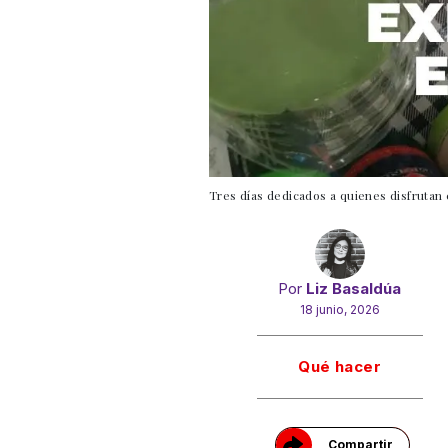
Tres días dedicados a quienes disfrutan
Por
Liz Basaldúa
18 junio, 2026
Gracias!
Qué hacer
Compartir