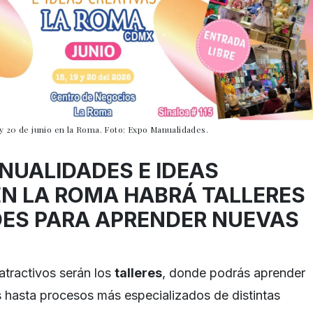
9 y 20 de junio en la Roma. Foto: Expo Manualidades.
NUALIDADES E IDEAS
EN LA ROMA HABRÁ TALLERES
DES PARA APRENDER NUEVAS
atractivos serán los
talleres
, donde podrás aprender
 hasta procesos más especializados de distintas