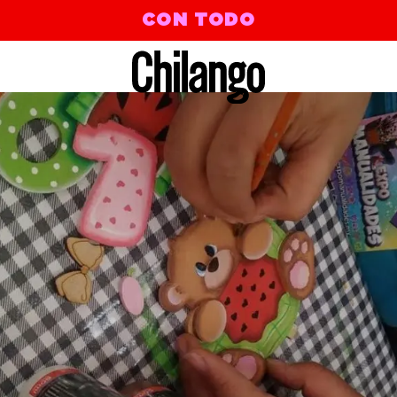
CON TODO