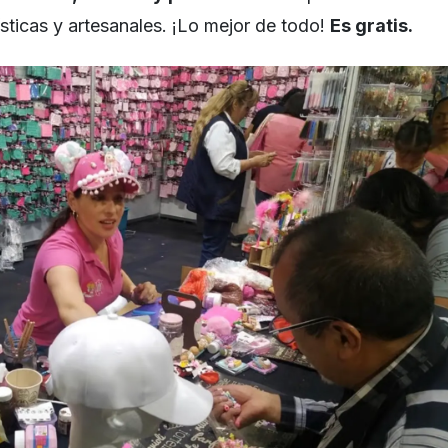
tísticas y artesanales. ¡Lo mejor de todo!
Es gratis.