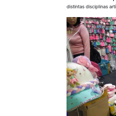
distintas disciplinas ar