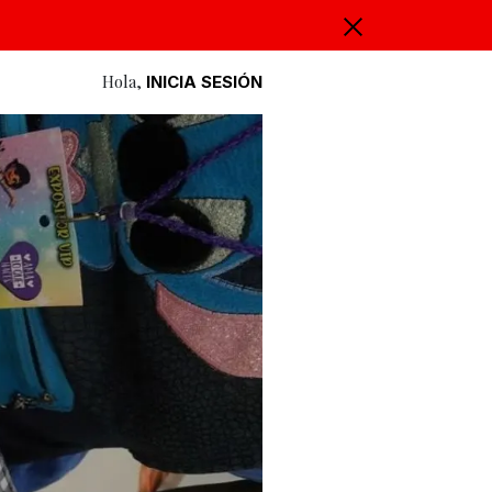
Hola,
INICIA SESIÓN