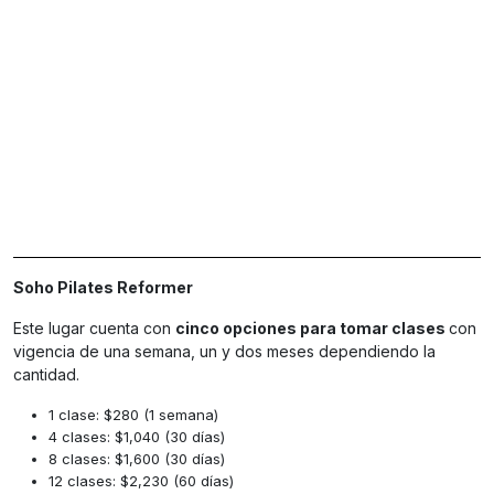
Soho Pilates Reformer
Este lugar cuenta con
cinco opciones para tomar clases
con
vigencia de una semana, un y dos meses dependiendo la
cantidad.
1 clase: $280 (1 semana)
4 clases: $1,040 (30 días)
8 clases: $1,600 (30 días)
12 clases: $2,230 (60 días)