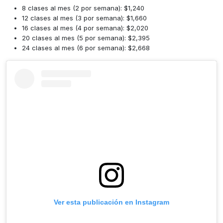
8 clases al mes (2 por semana): $1,240
12 clases al mes (3 por semana): $1,660
16 clases al mes (4 por semana): $2,020
20 clases al mes (5 por semana): $2,395
24 clases al mes (6 por semana): $2,668
Ver esta publicación en Instagram