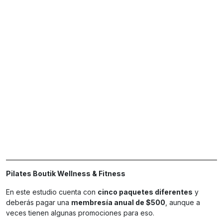
Pilates Boutik Wellness & Fitness
En este estudio cuenta con
cinco paquetes diferentes
y
deberás pagar una
membresía anual de $500
, aunque a
veces tienen algunas promociones para eso.