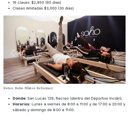
16 clases: $2,850 (60 días)
Clases ilimitadas $3,000 (30 días)
Fotos: Soho Pilates Reformer.
Dónde:
San Lucas 129, Recreo (dentro del Deportivo Inclán).
Horarios:
Lunes a viernes de 8:00 a 11:00 y de 17:00 a 20:00 y
sábado y domingo de 8:00 a 11:00.