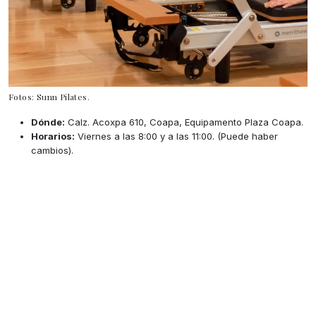
Fotos: Sunn Pilates.
Dónde:
Calz. Acoxpa 610, Coapa, Equipamento Plaza Coapa.
Horarios:
Viernes a las 8:00 y a las 11:00. (Puede haber
cambios).