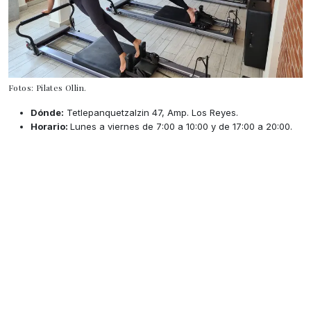
Fotos: Pilates Ollin.
Dónde:
Tetlepanquetzalzin 47, Amp. Los Reyes.
Horario:
Lunes a viernes de 7:00 a 10:00 y de 17:00 a 20:00.