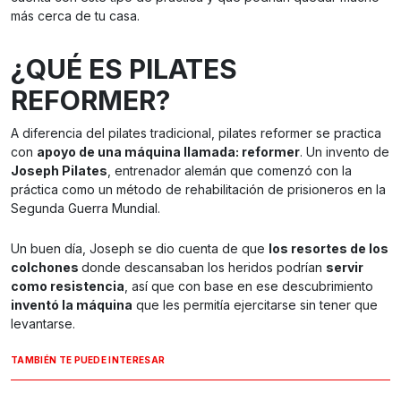
más cerca de tu casa.
¿QUÉ ES PILATES
REFORMER?
A diferencia del pilates tradicional, pilates reformer se practica
con
apoyo de una máquina llamada: reformer
. Un invento de
Joseph Pilates
, entrenador alemán que comenzó con la
práctica como un método de rehabilitación de prisioneros en la
Segunda Guerra Mundial.
Un buen día, Joseph se dio cuenta de que
los resortes de los
colchones
donde descansaban los heridos podrían
servir
como resistencia
, así que con base en ese descubrimiento
inventó la máquina
que les permitía ejercitarse sin tener que
levantarse.
TAMBIÉN TE PUEDE INTERESAR