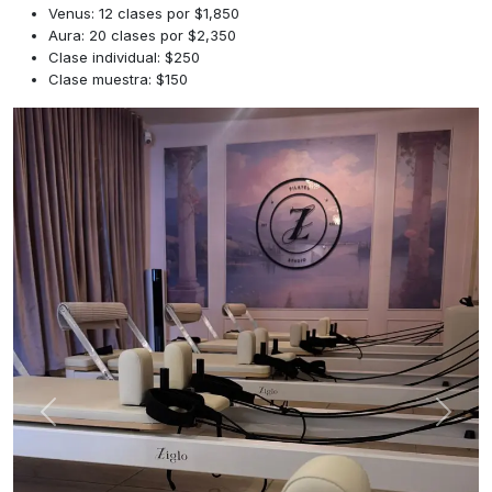
Venus: 12 clases por $1,850
Aura: 20 clases por $2,350
Clase individual: $250
Clase muestra: $150