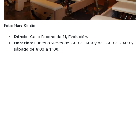
Foto: Hara Studio.
Dónde:
Calle Escondida 11, Evolución.
Horarios:
Lunes a vieres de 7:00 a 11:00 y de 17:00 a 20:00 y
sábado de 8:00 a 11:00.