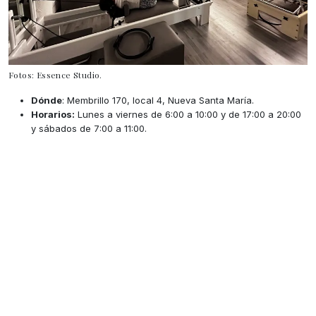
Fotos: Essence Studio.
Dónde
: Membrillo 170, local 4, Nueva Santa María.
Horarios:
Lunes a viernes de 6:00 a 10:00 y de 17:00 a 20:00
y sábados de 7:00 a 11:00.