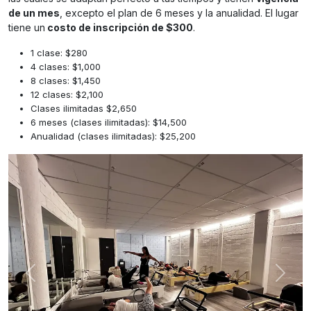
de un mes
, excepto el plan de 6 meses y la anualidad. El lugar
tiene un
costo de inscripción de $300
.
1 clase: $280
4 clases: $1,000
8 clases: $1,450
12 clases: $2,100
Clases ilimitadas $2,650
6 meses (clases ilimitadas): $14,500
Anualidad (clases ilimitadas): $25,200