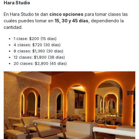
Hara Studio
En Hara Studio te dan
cinco opciones
para tomar clases las
cuales puedes tomar en
15, 30 y 45 días
, dependiendo la
cantidad.
1 clase: $200 (15 días)
4 clases: $720 (30 días)
8 clases: $1,360 (30 días)
12 clases: $1,800 (38 días)
20 clases: $2,800 (45 días)