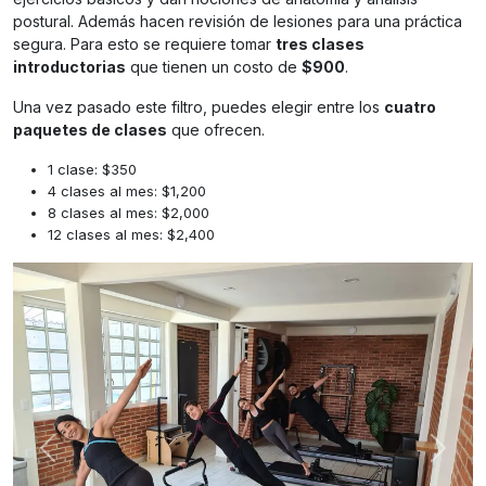
postural. Además hacen revisión de lesiones para una práctica
segura. Para esto se requiere tomar
tres clases
introductorias
que tienen un costo de
$900
.
Una vez pasado este filtro, puedes elegir entre los
cuatro
paquetes de clases
que ofrecen.
1 clase: $350
4 clases al mes: $1,200
8 clases al mes: $2,000
12 clases al mes: $2,400