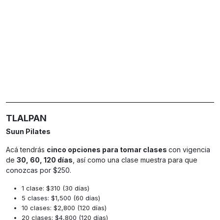
TLALPAN
Suun Pilates
Acá tendrás
cinco opciones para tomar clases
con vigencia
de
30, 60, 120 días
, así como una clase muestra para que
conozcas por $250.
1 clase: $310 (30 días)
5 clases: $1,500 (60 días)
10 clases: $2,800 (120 días)
20 clases: $4,800 (120 días)