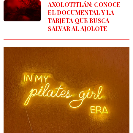
AXOLOTITLÁN
: CONOCE
EL DOCUMENTAL Y LA
TARJETA QUE BUSCA
SALVAR AL AJOLOTE