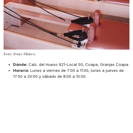
Foto: Roze Pilates.
Dónde:
Calz. del Hueso 921-Local 50, Coapa, Granjas Coapa.
Horario:
Lunes a viernes de 7:00 a 11:00, lunes a jueves de
17:00 a 20:00 y sábado de 8:00 a 10:00.