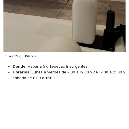
Fotos: Ziglo Pilates.
Dónde:
Habana 57, Tepeyac Insurgentes.
Horarios:
Lunes a viernes de 7:00 a 12:00 y de 17:00 a 21:00 y
sábado de 8:00 a 12:00.