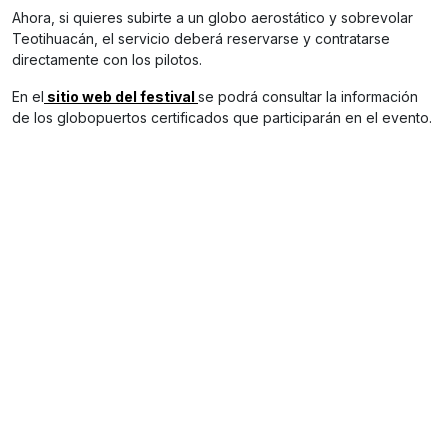
Ahora, si quieres subirte a un globo aerostático y sobrevolar
Teotihuacán, el servicio deberá reservarse y contratarse
directamente con los pilotos.
En el
sitio web del festival
se podrá consultar la información
de los globopuertos certificados que participarán en el evento.