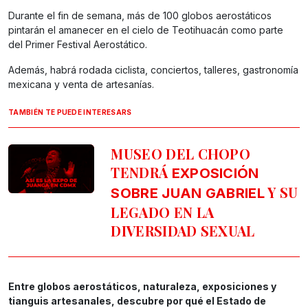
Durante el fin de semana, más de 100 globos aerostáticos
pintarán el amanecer en el cielo de Teotihuacán como parte
del Primer Festival Aerostático.
Además, habrá rodada ciclista, conciertos, talleres, gastronomía
mexicana y venta de artesanías.
TAMBIÉN TE PUEDE INTERESARS
MUSEO DEL CHOPO
TENDRÁ
EXPOSICIÓN
Y SU
SOBRE JUAN GABRIEL
LEGADO EN LA
DIVERSIDAD SEXUAL
Entre globos aerostáticos, naturaleza, exposiciones y
tianguis artesanales, descubre por qué el Estado de