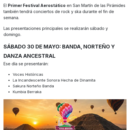
El
Primer Festival Aerostático
en San Martín de las Pirámides
también tendrá conciertos de rock y ska durante el fin de
semana.
Las presentaciones principales se realizarán sábado y
domingo.
SÁBADO 30 DE MAYO: BANDA, NORTEÑO Y
DANZA ANCESTRAL
Ese día se presentarán:
Voces Históricas
La Incandescente Sonora Hecha de Dinamita
Sakura Norteño Banda
Kumbia Berraka