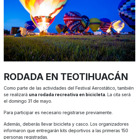
RODADA EN TEOTIHUACÁN
Como parte de las actividades del Festival Aerostático, también
se realizará
una rodada recreativa en bicicleta
. La cita será
el domingo 31 de mayo.
Para participar es necesario registrarse previamente.
Además, deberás llevar bicicleta y casco. Los organizadores
informaron que entregarán kits deportivos a las primeras 150
personas registradas.