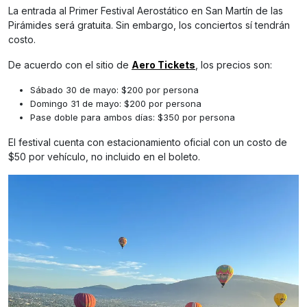
La entrada al Primer Festival Aerostático en San Martín de las
Pirámides será gratuita. Sin embargo, los conciertos sí tendrán
costo.
De acuerdo con el sitio de
Aero Tickets
, los precios son:
Sábado 30 de mayo: $200 por persona
Domingo 31 de mayo: $200 por persona
Pase doble para ambos días: $350 por persona
El festival cuenta con estacionamiento oficial con un costo de
$50 por vehículo, no incluido en el boleto.