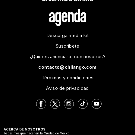
Descarga media kit
Suscríbete
¿Quieres anunciarte con nosotros?
contacto@chilango.com
Términos y condiciones
Aviso de privacidad
ACERCA DE NOSOTROS
Te decimos qué hacer en la Ciudad de México: