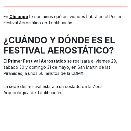
En
Chilango
te contamos qué actividades habrá en el Primer
Festival Aerostático en Teotihuacán.
¿CUÁNDO Y DÓNDE ES EL
FESTIVAL AEROSTÁTICO?
El
Primer Festival Aerostático
se realizará el viernes 29,
sábado 30 y domingo 31 de mayo, en San Martín de las
Pirámides, a unos 50 minutos de la CDMX.
La sede del festival estará a un costado de la Zona
Arqueológica de Teotihuacán.