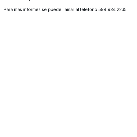
Para más informes se puede llamar al teléfono 594 934 2235.