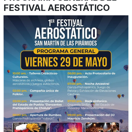
FESTIVAL AEROSTÁTICO