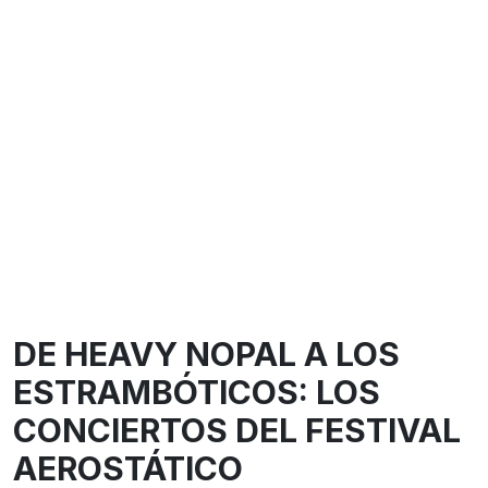
DE HEAVY NOPAL A LOS
ESTRAMBÓTICOS: LOS
CONCIERTOS DEL FESTIVAL
AEROSTÁTICO