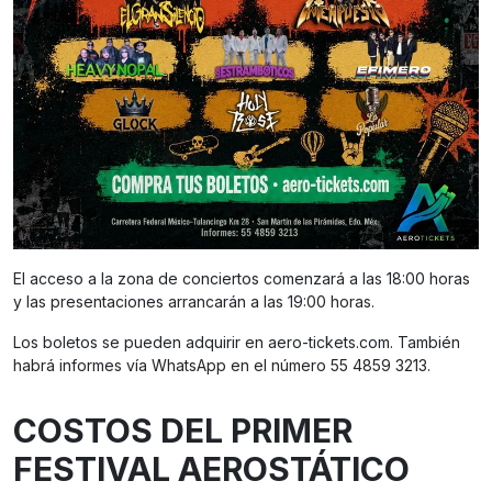
El acceso a la zona de conciertos comenzará a las 18:00 horas
y las presentaciones arrancarán a las 19:00 horas.
Los boletos se pueden adquirir en aero-tickets.com. También
habrá informes vía WhatsApp en el número 55 4859 3213.
COSTOS DEL PRIMER
FESTIVAL AEROSTÁTICO