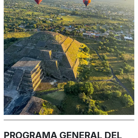
PROGRAMA GENERAL DEL