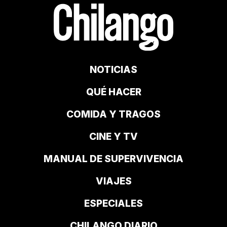
NOTICIAS
QUÉ HACER
COMIDA Y TRAGOS
CINE Y TV
MANUAL DE SUPERVIVENCIA
VIAJES
ESPECIALES
CHILANGO DIARIO