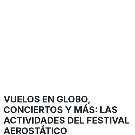
VUELOS EN GLOBO,
CONCIERTOS Y MÁS: LAS
ACTIVIDADES DEL FESTIVAL
AEROSTÁTICO