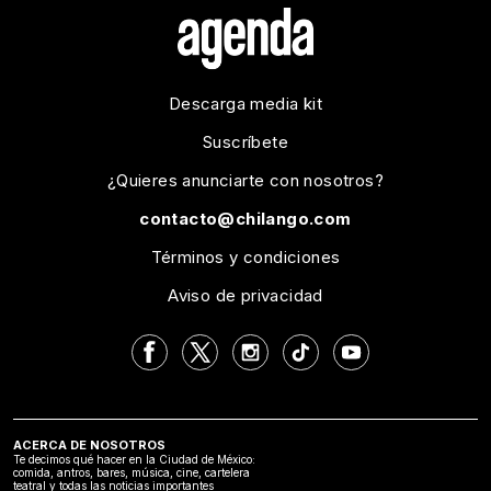
Descarga media kit
Suscríbete
¿Quieres anunciarte con nosotros?
contacto@chilango.com
Términos y condiciones
Aviso de privacidad
ACERCA DE NOSOTROS
Te decimos qué hacer en la Ciudad de México:
comida, antros, bares, música, cine, cartelera
teatral y todas las noticias importantes