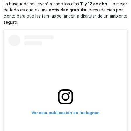
La búsqueda se llevará a cabo los días
11 y 12 de abril
. Lo mejor
de todo es que es una
actividad gratuita
, pensada cien por
ciento para que las familias se lancen a disfrutar de un ambiente
seguro.
Ver esta publicación en Instagram