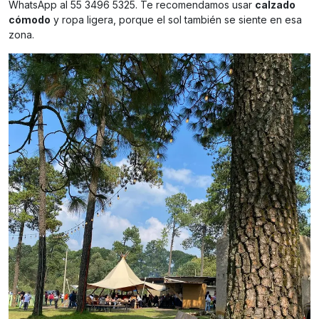
WhatsApp al 55 3496 5325. Te recomendamos usar
calzado
cómodo
y ropa ligera, porque el sol también se siente en esa
zona.