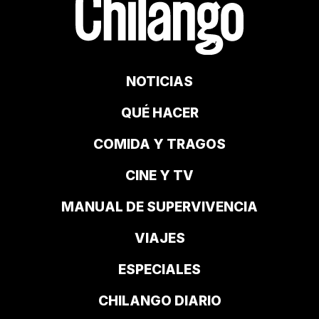
NOTICIAS
QUÉ HACER
COMIDA Y TRAGOS
CINE Y TV
MANUAL DE SUPERVIVENCIA
VIAJES
ESPECIALES
CHILANGO DIARIO