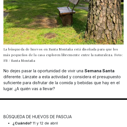
La búsqueda de huevos en Santa Montaña está diseñada para que los
más pequeños de la casa exploren libremente entre la naturaleza. Foto:
FB / Santa Montaña
No dejes pasar la oportunidad de vivir una
Semana Santa
diferente. Lánzate a esta actividad y considera el presupuesto
suficiente para disfrutar de la comida y bebidas que hay en el
lugar. ¿A quién vas a llevar?
BÚSQUEDA DE HUEVOS DE PASCUA
¿Cuándo?
11 y 12 de abril